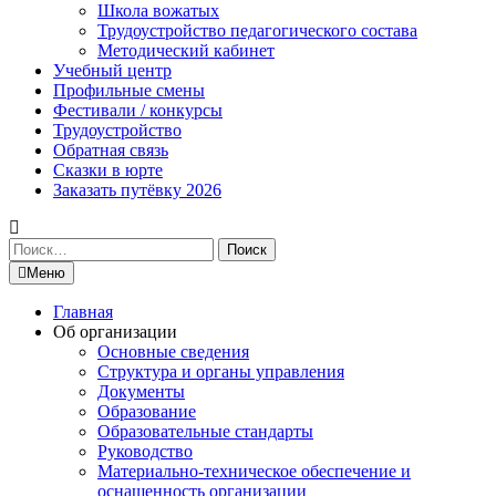
Школа вожатых
Трудоустройство педагогического состава
Методический кабинет
Учебный центр
Профильные смены
Фестивали / конкурсы
Трудоустройство
Обратная связь
Сказки в юрте
Заказать путёвку 2026
Найти:
Меню
Главная
Об организации
Основные сведения
Структура и органы управления
Документы
Образование
Образовательные стандарты
Руководство
Материально-техническое обеспечение и
оснащенность организации