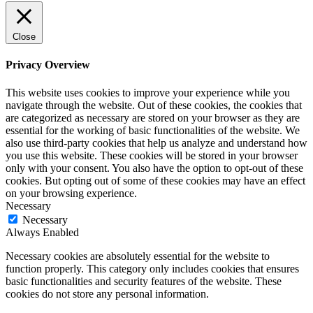
Close
Privacy Overview
This website uses cookies to improve your experience while you
navigate through the website. Out of these cookies, the cookies that
are categorized as necessary are stored on your browser as they are
essential for the working of basic functionalities of the website. We
also use third-party cookies that help us analyze and understand how
you use this website. These cookies will be stored in your browser
only with your consent. You also have the option to opt-out of these
cookies. But opting out of some of these cookies may have an effect
on your browsing experience.
Necessary
Necessary
Always Enabled
Necessary cookies are absolutely essential for the website to
function properly. This category only includes cookies that ensures
basic functionalities and security features of the website. These
cookies do not store any personal information.