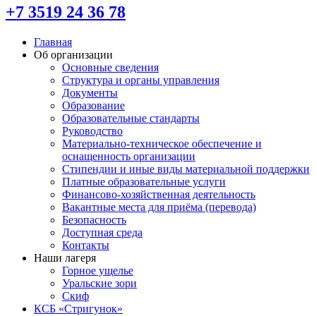
+7 3519 24 36 78
Главная
Об организации
Основные сведения
Структура и органы управления
Документы
Образование
Образовательные стандарты
Руководство
Материально-техническое обеспечение и
оснащенность организации
Стипендии и иные виды материальной поддержки
Платные образовательные услуги
Финансово-хозяйственная деятельность
Вакантные места для приёма (перевода)
Безопасность
Доступная среда
Контакты
Наши лагеря
Горное ущелье
Уральские зори
Скиф
КСБ «Стригунок»