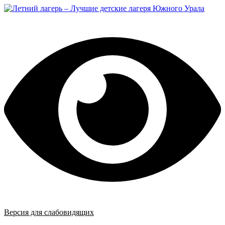
Перейти
к
содержимому
Версия для слабовидящих