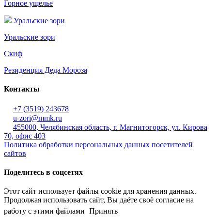
Горное ущелье
Уральские зори
Уральские зори
Скиф
Резиденция Деда Мороза
Контакты
+7 (3519) 243678
u-zori@mmk.ru
455000, Челябинская область, г. Магнитогорск, ул. Кирова
70, офис 403
Политика обработки персональных данных посетителей
сайтов
Поделитесь в соцсетях
Этот сайт использует файлы cookie для хранения данных.
Продолжая использовать сайт, Вы даёте своё согласие на
работу с этими файлами
Принять