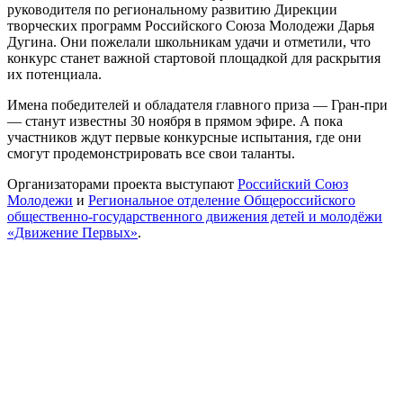
руководителя по региональному развитию Дирекции
творческих программ Российского Союза Молодежи Дарья
Дугина. Они пожелали школьникам удачи и отметили, что
конкурс станет важной стартовой площадкой для раскрытия
их потенциала.
Имена победителей и обладателя главного приза — Гран-при
— станут известны 30 ноября в прямом эфире. А пока
участников ждут первые конкурсные испытания, где они
смогут продемонстрировать все свои таланты.
Организаторами проекта выступают
Российский Союз
Молодежи
и
Региональное отделение Общероссийского
общественно-государственного движения детей и молодёжи
«Движение Первых»
.