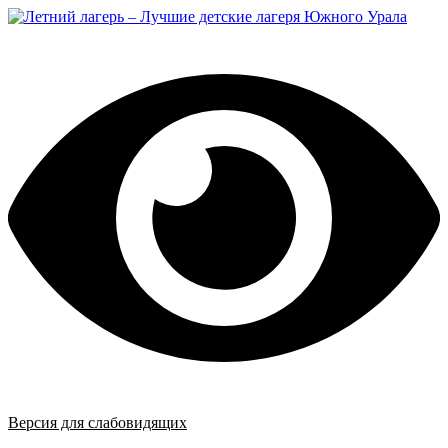
Перейти
к
содержимому
Версия для слабовидящих