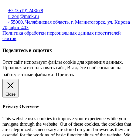
+7 (3519) 243678
u-zori@mmk.ru
455000, Челябинская область, г. Магнитогорск, ул. Кирова
70, офис 403
Политика обработки персональных данных посетителей
сайтов
Поделитесь в соцсетях
Этот сайт использует файлы cookie для хранения данных.
Продолжая использовать сайт, Вы даёте своё согласие на
работу с этими файлами
Принять
Close
Privacy Overview
This website uses cookies to improve your experience while you
navigate through the website. Out of these cookies, the cookies that
are categorized as necessary are stored on your browser as they are
essential for the working of basic functionalities of the website. We