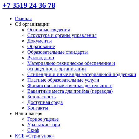
+7 3519 24 36 78
Главная
Об организации
Основные сведения
Структура и органы управления
Документы
Образование
Образовательные стандарты
Руководство
Материально-техническое обеспечение и
оснащенность организации
Стипендии и иные виды материальной поддержки
Платные образовательные услуги
Финансово-хозяйственная деятельность
Вакантные места для приёма (перевода)
Безопасность
Доступная среда
Контакты
Наши лагеря
Горное ущелье
Уральские зори
Скиф
КСБ «Стригунок»