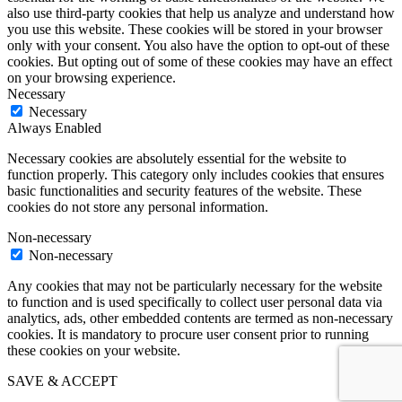
also use third-party cookies that help us analyze and understand how
you use this website. These cookies will be stored in your browser
only with your consent. You also have the option to opt-out of these
cookies. But opting out of some of these cookies may have an effect
on your browsing experience.
Necessary
Necessary
Always Enabled
Necessary cookies are absolutely essential for the website to
function properly. This category only includes cookies that ensures
basic functionalities and security features of the website. These
cookies do not store any personal information.
Non-necessary
Non-necessary
Any cookies that may not be particularly necessary for the website
to function and is used specifically to collect user personal data via
analytics, ads, other embedded contents are termed as non-necessary
cookies. It is mandatory to procure user consent prior to running
these cookies on your website.
SAVE & ACCEPT