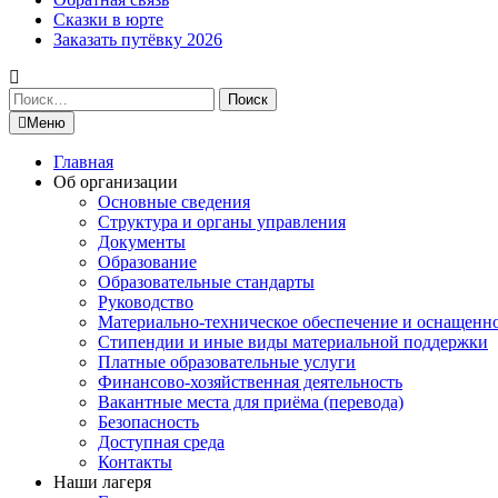
Сказки в юрте
Заказать путёвку 2026
Найти:
Меню
Главная
Об организации
Основные сведения
Структура и органы управления
Документы
Образование
Образовательные стандарты
Руководство
Материально-техническое обеспечение и оснащенн
Стипендии и иные виды материальной поддержки
Платные образовательные услуги
Финансово-хозяйственная деятельность
Вакантные места для приёма (перевода)
Безопасность
Доступная среда
Контакты
Наши лагеря