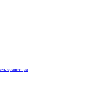
ость организации