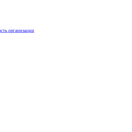
ость организации