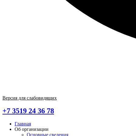
Версия для слабовидящих
+7 3519 24 36 78
Главная
Об организации
Основные сведения