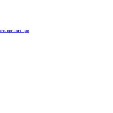
ость организации