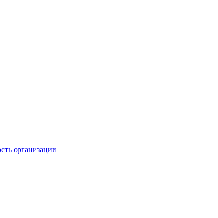
ость организации