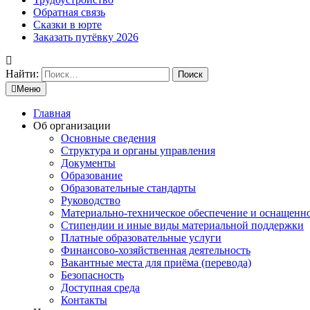
Обратная связь
Сказки в юрте
Заказать путёвку 2026
Найти:
Меню
Главная
Об организации
Основные сведения
Структура и органы управления
Документы
Образование
Образовательные стандарты
Руководство
Материально-техническое обеспечение и оснащенн
Стипендии и иные виды материальной поддержки
Платные образовательные услуги
Финансово-хозяйственная деятельность
Вакантные места для приёма (перевода)
Безопасность
Доступная среда
Контакты