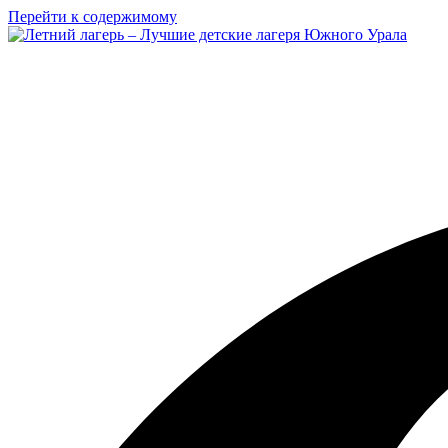
Перейти к содержимому