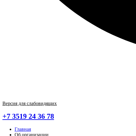
Версия для слабовидящих
+7 3519 24 36 78
Главная
Об организации