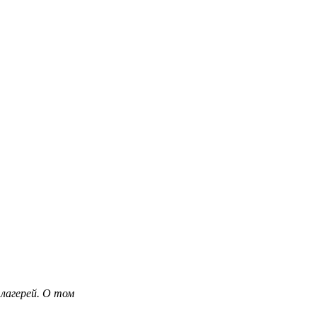
лагерей. О том