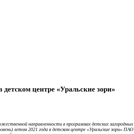
детском центре «Уральские зори»
дожественной направленности в программах детских загородных 
ровень) летом 2021 года в детском центре «Уральские зори» ПАО