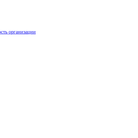
ость организации