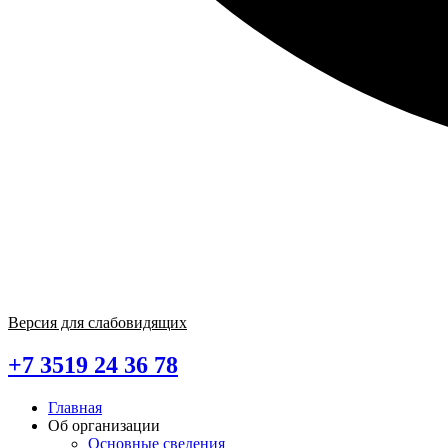
Версия для слабовидящих
+7 3519 24 36 78
Главная
Об организации
Основные сведения