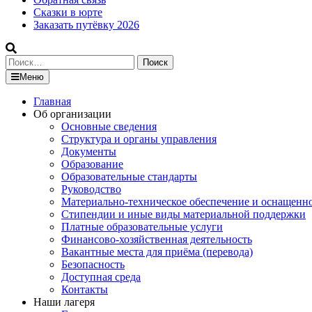
Сказки в юрте
Заказать путёвку 2026
Найти:
Меню
Главная
Об организации
Основные сведения
Структура и органы управления
Документы
Образование
Образовательные стандарты
Руководство
Материально-техническое обеспечение и оснащенн
Стипендии и иные виды материальной поддержки
Платные образовательные услуги
Финансово-хозяйственная деятельность
Вакантные места для приёма (перевода)
Безопасность
Доступная среда
Контакты
Наши лагеря