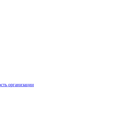
ость организации