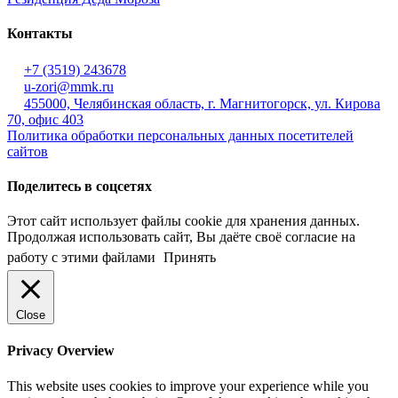
Контакты
+7 (3519) 243678
u-zori@mmk.ru
455000, Челябинская область, г. Магнитогорск, ул. Кирова
70, офис 403
Политика обработки персональных данных посетителей
сайтов
Поделитесь в соцсетях
Этот сайт использует файлы cookie для хранения данных.
Продолжая использовать сайт, Вы даёте своё согласие на
работу с этими файлами
Принять
Close
Privacy Overview
This website uses cookies to improve your experience while you