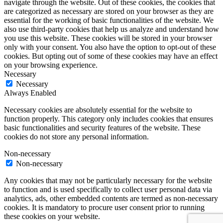
navigate through the website. Out of these cookies, the cookies that
are categorized as necessary are stored on your browser as they are
essential for the working of basic functionalities of the website. We
also use third-party cookies that help us analyze and understand how
you use this website. These cookies will be stored in your browser
only with your consent. You also have the option to opt-out of these
cookies. But opting out of some of these cookies may have an effect
on your browsing experience.
Necessary
Necessary
Always Enabled
Necessary cookies are absolutely essential for the website to
function properly. This category only includes cookies that ensures
basic functionalities and security features of the website. These
cookies do not store any personal information.
Non-necessary
Non-necessary
Any cookies that may not be particularly necessary for the website
to function and is used specifically to collect user personal data via
analytics, ads, other embedded contents are termed as non-necessary
cookies. It is mandatory to procure user consent prior to running
these cookies on your website.