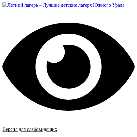
Перейти
к
содержимому
Версия для слабовидящих