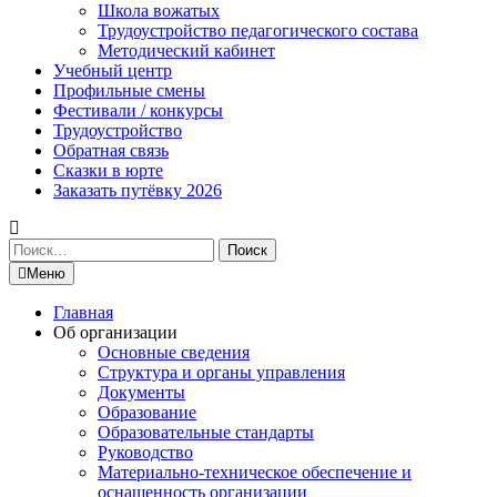
Школа вожатых
Трудоустройство педагогического состава
Методический кабинет
Учебный центр
Профильные смены
Фестивали / конкурсы
Трудоустройство
Обратная связь
Сказки в юрте
Заказать путёвку 2026
Найти:
Меню
Главная
Об организации
Основные сведения
Структура и органы управления
Документы
Образование
Образовательные стандарты
Руководство
Материально-техническое обеспечение и
оснащенность организации