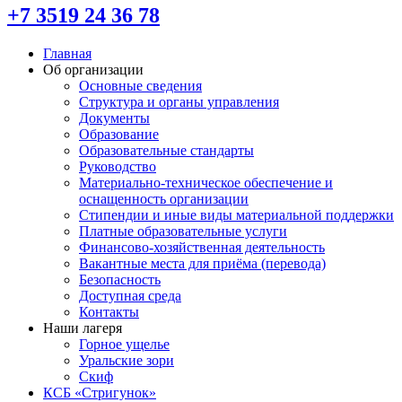
+7 3519 24 36 78
Главная
Об организации
Основные сведения
Структура и органы управления
Документы
Образование
Образовательные стандарты
Руководство
Материально-техническое обеспечение и
оснащенность организации
Стипендии и иные виды материальной поддержки
Платные образовательные услуги
Финансово-хозяйственная деятельность
Вакантные места для приёма (перевода)
Безопасность
Доступная среда
Контакты
Наши лагеря
Горное ущелье
Уральские зори
Скиф
КСБ «Стригунок»