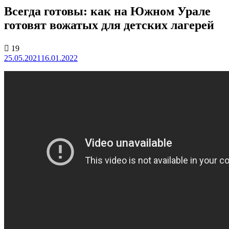
Всегда готовы: как на Южном Урале
готовят вожатых для детских лагерей
19
25.05.2021
16.01.2022