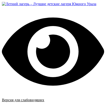
Перейти
к
содержимому
Версия для слабовидящих