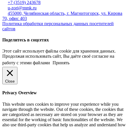
+7 (3519) 243678
u-zori@mmk.ru
455000, Челябинская область, г. Магнитогорск, ул. Кирова
70, офис 403
Политика обработки персональных данных посетителей
сайтов
Поделитесь в соцсетях
Этот сайт использует файлы cookie для хранения данных.
Продолжая использовать сайт, Вы даёте своё согласие на
работу с этими файлами
Принять
Close
Privacy Overview
This website uses cookies to improve your experience while you
navigate through the website. Out of these cookies, the cookies that
are categorized as necessary are stored on your browser as they are
essential for the working of basic functionalities of the website. We
also use third-party cookies that help us analyze and understand how