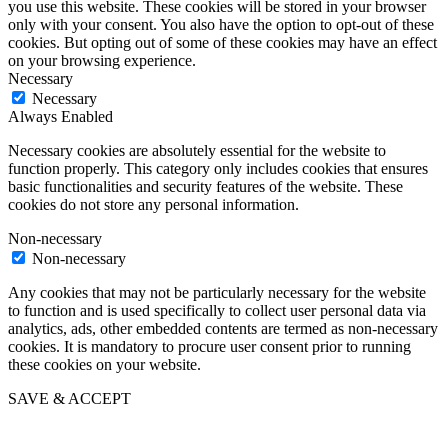
you use this website. These cookies will be stored in your browser
only with your consent. You also have the option to opt-out of these
cookies. But opting out of some of these cookies may have an effect
on your browsing experience.
Necessary
Necessary
Always Enabled
Necessary cookies are absolutely essential for the website to
function properly. This category only includes cookies that ensures
basic functionalities and security features of the website. These
cookies do not store any personal information.
Non-necessary
Non-necessary
Any cookies that may not be particularly necessary for the website
to function and is used specifically to collect user personal data via
analytics, ads, other embedded contents are termed as non-necessary
cookies. It is mandatory to procure user consent prior to running
these cookies on your website.
SAVE & ACCEPT