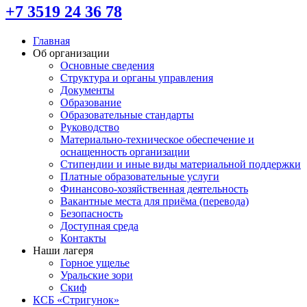
+7 3519 24 36 78
Главная
Об организации
Основные сведения
Структура и органы управления
Документы
Образование
Образовательные стандарты
Руководство
Материально-техническое обеспечение и
оснащенность организации
Стипендии и иные виды материальной поддержки
Платные образовательные услуги
Финансово-хозяйственная деятельность
Вакантные места для приёма (перевода)
Безопасность
Доступная среда
Контакты
Наши лагеря
Горное ущелье
Уральские зори
Скиф
КСБ «Стригунок»