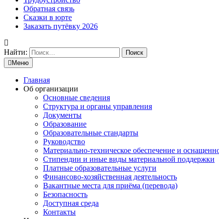
Обратная связь
Сказки в юрте
Заказать путёвку 2026
Найти:
Меню
Главная
Об организации
Основные сведения
Структура и органы управления
Документы
Образование
Образовательные стандарты
Руководство
Материально-техническое обеспечение и оснащенн
Стипендии и иные виды материальной поддержки
Платные образовательные услуги
Финансово-хозяйственная деятельность
Вакантные места для приёма (перевода)
Безопасность
Доступная среда
Контакты