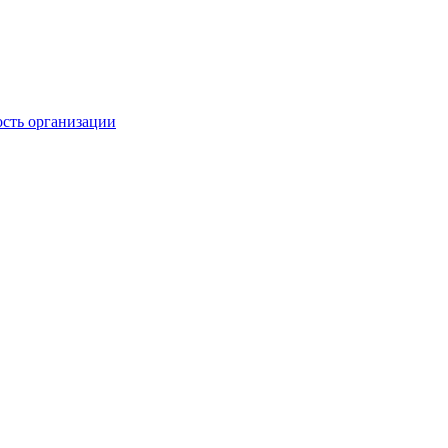
ость организации