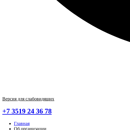
Версия для слабовидящих
+7 3519 24 36 78
Главная
Об организации