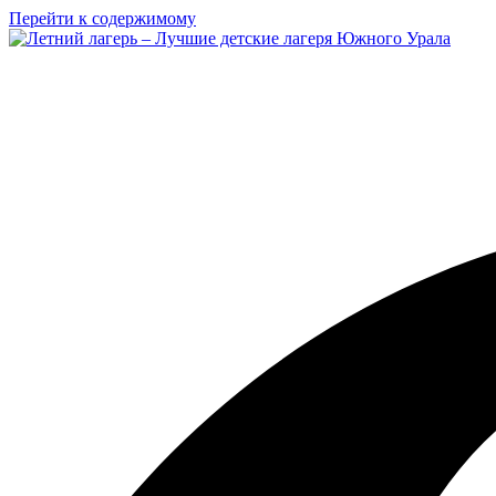
Перейти к содержимому