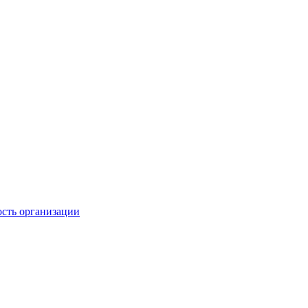
ость организации