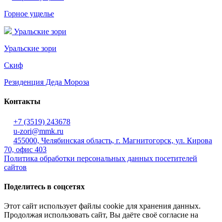
Горное ущелье
Уральские зори
Уральские зори
Скиф
Резиденция Деда Мороза
Контакты
+7 (3519) 243678
u-zori@mmk.ru
455000, Челябинская область, г. Магнитогорск, ул. Кирова
70, офис 403
Политика обработки персональных данных посетителей
сайтов
Поделитесь в соцсетях
Этот сайт использует файлы cookie для хранения данных.
Продолжая использовать сайт, Вы даёте своё согласие на