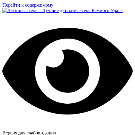
Перейти к содержимому
Версия для слабовидящих