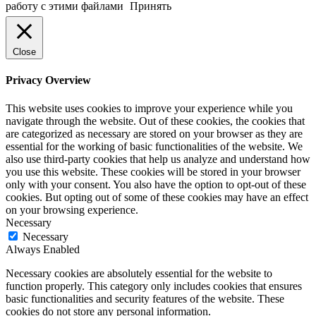
работу с этими файлами
Принять
Close
Privacy Overview
This website uses cookies to improve your experience while you
navigate through the website. Out of these cookies, the cookies that
are categorized as necessary are stored on your browser as they are
essential for the working of basic functionalities of the website. We
also use third-party cookies that help us analyze and understand how
you use this website. These cookies will be stored in your browser
only with your consent. You also have the option to opt-out of these
cookies. But opting out of some of these cookies may have an effect
on your browsing experience.
Necessary
Necessary
Always Enabled
Necessary cookies are absolutely essential for the website to
function properly. This category only includes cookies that ensures
basic functionalities and security features of the website. These
cookies do not store any personal information.