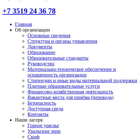
+7 3519 24 36 78
Главная
Об организации
Основные сведения
Структура и органы управления
Документы
Образование
Образовательные стандарты
Руководство
Материально-техническое обеспечение и
оснащенность организации
Стипендии и иные виды материальной поддержки
Платные образовательные услуги
Финансово-хозяйственная деятельность
Вакантные места для приёма (перевода)
Безопасность
Доступная среда
Контакты
Наши лагеря
Горное ущелье
Уральские зори
Скиф