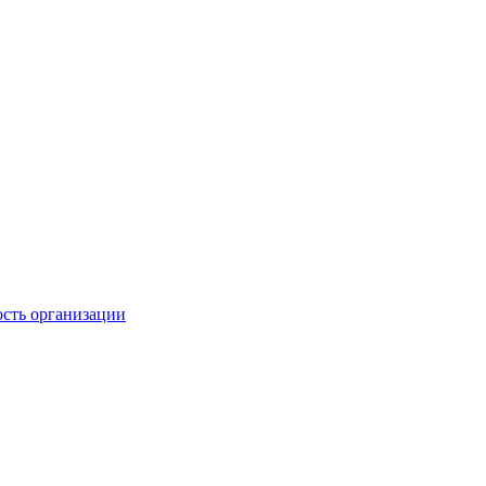
ость организации