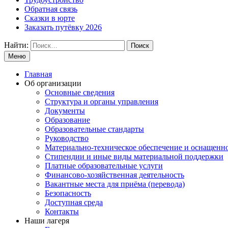
Обратная связь
Сказки в юрте
Заказать путёвку 2026
Найти:
Меню
Главная
Об организации
Основные сведения
Структура и органы управления
Документы
Образование
Образовательные стандарты
Руководство
Материально-техническое обеспечение и оснащенн
Стипендии и иные виды материальной поддержки
Платные образовательные услуги
Финансово-хозяйственная деятельность
Вакантные места для приёма (перевода)
Безопасность
Доступная среда
Контакты
Наши лагеря