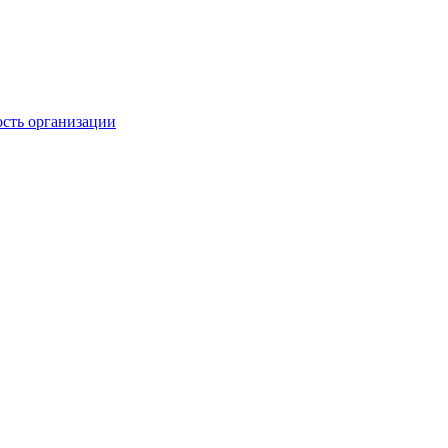
ость организации