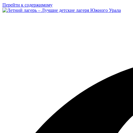
Перейти к содержимому