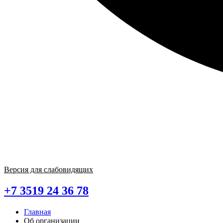
Версия для слабовидящих
+7 3519 24 36 78
Главная
Об организации