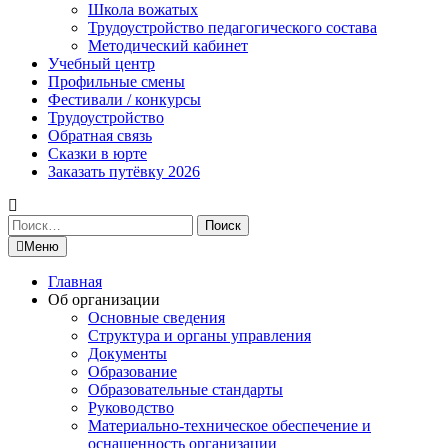
Школа вожатых
Трудоустройство педагогического состава
Методический кабинет
Учебный центр
Профильные смены
Фестивали / конкурсы
Трудоустройство
Обратная связь
Сказки в юрте
Заказать путёвку 2026
Найти:
Меню
Главная
Об организации
Основные сведения
Структура и органы управления
Документы
Образование
Образовательные стандарты
Руководство
Материально-техническое обеспечение и
оснащенность организации