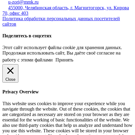
u-zori@mmk.ru
455000, Челябинская область, г. Магнитогорск, ул. Кирова
70, офис 403
Политика обработки персональных данных посетителей
сайтов
Поделитесь в соцсетях
Этот сайт использует файлы cookie для хранения данных.
Продолжая использовать сайт, Вы даёте своё согласие на
работу с этими файлами
Принять
Close
Privacy Overview
This website uses cookies to improve your experience while you
navigate through the website. Out of these cookies, the cookies that
are categorized as necessary are stored on your browser as they are
essential for the working of basic functionalities of the website. We
also use third-party cookies that help us analyze and understand how
you use this website. These cookies will be stored in your browser