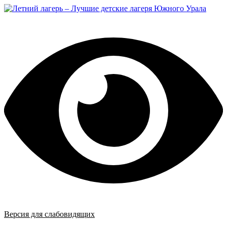
Перейти
к
содержимому
Версия для слабовидящих