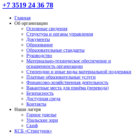
+7 3519 24 36 78
Главная
Об организации
Основные сведения
Структура и органы управления
Документы
Образование
Образовательные стандарты
Руководство
Материально-техническое обеспечение и
оснащенность организации
Стипендии и иные виды материальной поддержки
Платные образовательные услуги
Финансово-хозяйственная деятельность
Вакантные места для приёма (перевода)
Безопасность
Доступная среда
Контакты
Наши лагеря
Горное ущелье
Уральские зори
Скиф
КСБ «Стригунок»