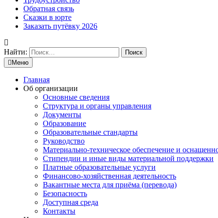
Обратная связь
Сказки в юрте
Заказать путёвку 2026
Найти:
Меню
Главная
Об организации
Основные сведения
Структура и органы управления
Документы
Образование
Образовательные стандарты
Руководство
Материально-техническое обеспечение и оснащенн
Стипендии и иные виды материальной поддержки
Платные образовательные услуги
Финансово-хозяйственная деятельность
Вакантные места для приёма (перевода)
Безопасность
Доступная среда
Контакты