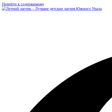
Перейти к содержимому