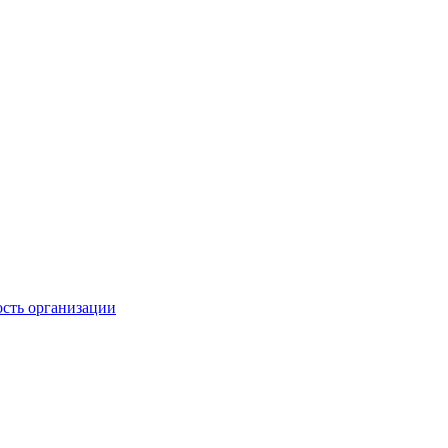
ость организации