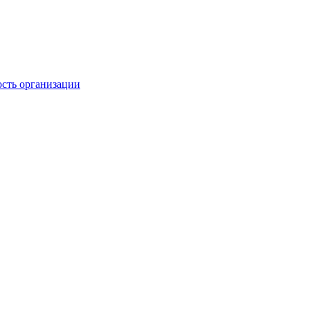
ость организации