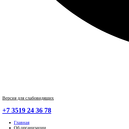
Версия для слабовидящих
+7 3519 24 36 78
Главная
Об организации