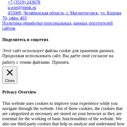
+7 (3519) 243678
u-zori@mmk.ru
455000, Челябинская область, г. Магнитогорск, ул. Кирова
70, офис 403
Политика обработки персональных данных посетителей
сайтов
Поделитесь в соцсетях
Этот сайт использует файлы cookie для хранения данных.
Продолжая использовать сайт, Вы даёте своё согласие на
работу с этими файлами
Принять
Close
Privacy Overview
This website uses cookies to improve your experience while you
navigate through the website. Out of these cookies, the cookies that
are categorized as necessary are stored on your browser as they are
essential for the working of basic functionalities of the website. We
also use third-party cookies that help us analyze and understand how