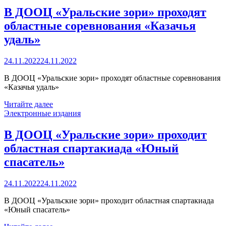
В ДООЦ «Уральские зори» проходят
областные соревнования «Казачья
удаль»
24.11.2022
24.11.2022
В ДООЦ «Уральские зори» проходят областные соревнования
«Казачья удаль»
Читайте далее
Электронные издания
В ДООЦ «Уральские зори» проходит
областная спартакиада «Юный
спасатель»
24.11.2022
24.11.2022
В ДООЦ «Уральские зори» проходит областная спартакиада
«Юный спасатель»