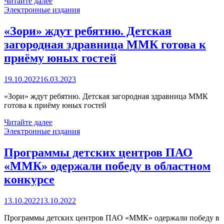
Читайте далее
Электронные издания
«Зори» ждут ребятню. Детская
загородная здравница ММК готова к
приёму юных гостей
19.10.2022
16.03.2023
«Зори» ждут ребятню. Детская загородная здравница ММК
готова к приёму юных гостей
Читайте далее
Электронные издания
Программы детских центров ПАО
«ММК» одержали победу в областном
конкурсе
13.10.2022
13.10.2022
Программы детских центров ПАО «ММК» одержали победу в