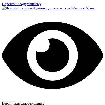
Перейти к содержимому
Версия для слабовидящих