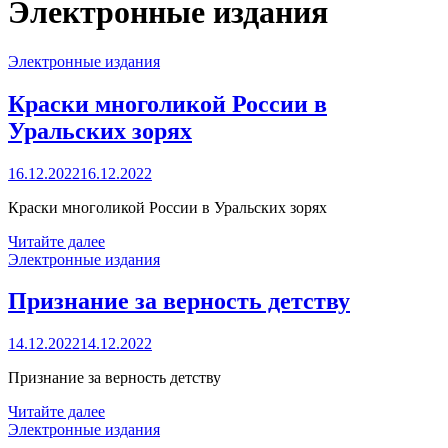
Электронные издания
Электронные издания
Краски многоликой России в
Уральских зорях
16.12.2022
16.12.2022
Краски многоликой России в Уральских зорях
Читайте далее
Электронные издания
Признание за верность детству
14.12.2022
14.12.2022
Признание за верность детству
Читайте далее
Электронные издания