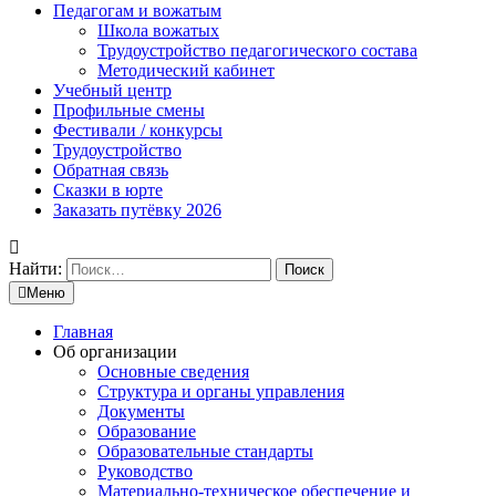
Педагогам и вожатым
Школа вожатых
Трудоустройство педагогического состава
Методический кабинет
Учебный центр
Профильные смены
Фестивали / конкурсы
Трудоустройство
Обратная связь
Сказки в юрте
Заказать путёвку 2026
Найти:
Меню
Главная
Об организации
Основные сведения
Структура и органы управления
Документы
Образование
Образовательные стандарты
Руководство
Материально-техническое обеспечение и