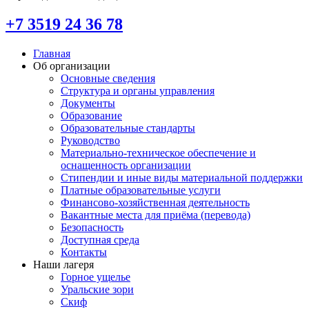
+7 3519 24 36 78
Главная
Об организации
Основные сведения
Структура и органы управления
Документы
Образование
Образовательные стандарты
Руководство
Материально-техническое обеспечение и
оснащенность организации
Стипендии и иные виды материальной поддержки
Платные образовательные услуги
Финансово-хозяйственная деятельность
Вакантные места для приёма (перевода)
Безопасность
Доступная среда
Контакты
Наши лагеря
Горное ущелье
Уральские зори
Скиф