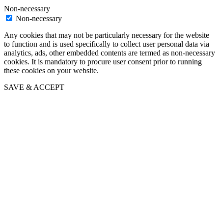
Non-necessary
Non-necessary
Any cookies that may not be particularly necessary for the website
to function and is used specifically to collect user personal data via
analytics, ads, other embedded contents are termed as non-necessary
cookies. It is mandatory to procure user consent prior to running
these cookies on your website.
SAVE & ACCEPT