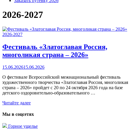
Заказать путёвку 2026
2026-2027
2026-2027
Фестиваль «Златоглавая Россия,
многоликая страна – 2026»
15.06.2026
15.06.2026
О фестивале Всероссийский межнациональный фестиваль
художественного творчества «Златоглавая Россия, многоликая
страна – 2026» пройдет с 20 по 24 октября 2026 года на базе
детского оздоровительно-образовательного …
Читайте далее
Мы в соцсетях
Горное ущелье