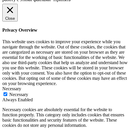
Close
Privacy Overview
This website uses cookies to improve your experience while you
navigate through the website. Out of these cookies, the cookies that
are categorized as necessary are stored on your browser as they are
essential for the working of basic functionalities of the website. We
also use third-party cookies that help us analyze and understand how
you use this website. These cookies will be stored in your browser
only with your consent. You also have the option to opt-out of these
cookies. But opting out of some of these cookies may have an effect
on your browsing experience.
Necessary
Necessary
Always Enabled
Necessary cookies are absolutely essential for the website to
function properly. This category only includes cookies that ensures
basic functionalities and security features of the website. These
cookies do not store any personal information.