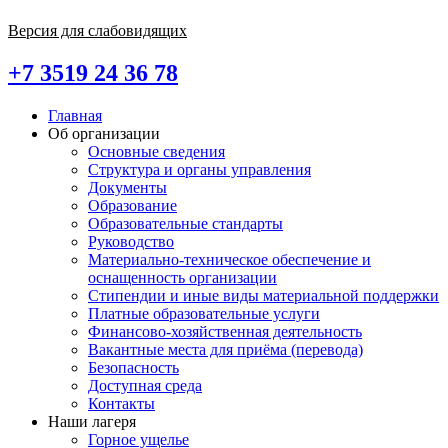
Версия для слабовидящих
+7 3519 24 36 78
Главная
Об организации
Основные сведения
Структура и органы управления
Документы
Образование
Образовательные стандарты
Руководство
Материально-техническое обеспечение и
оснащенность организации
Стипендии и иные виды материальной поддержки
Платные образовательные услуги
Финансово-хозяйственная деятельность
Вакантные места для приёма (перевода)
Безопасность
Доступная среда
Контакты
Наши лагеря
Горное ущелье