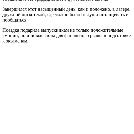
Завершился этот насыщенный день, как и положено, в лагере,
дружной дискотекой, где можно было от души потанцевать и
пообщаться.
Поездка подарила выпускникам не только положительные
эмоции, но и новые силы для финального рывка в подготовке
к экзаменам.