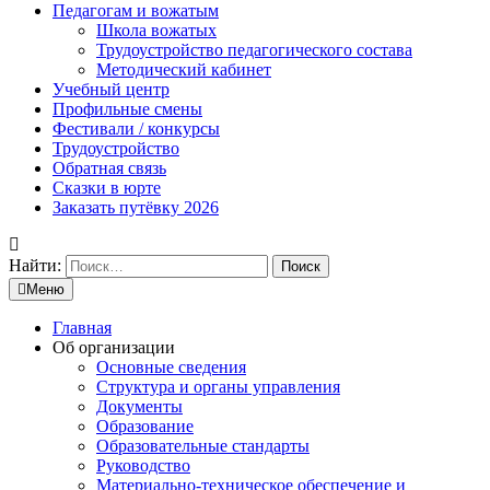
Педагогам и вожатым
Школа вожатых
Трудоустройство педагогического состава
Методический кабинет
Учебный центр
Профильные смены
Фестивали / конкурсы
Трудоустройство
Обратная связь
Сказки в юрте
Заказать путёвку 2026
Найти:
Меню
Главная
Об организации
Основные сведения
Структура и органы управления
Документы
Образование
Образовательные стандарты
Руководство
Материально-техническое обеспечение и