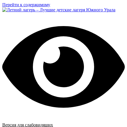
Перейти к содержимому
Версия для слабовидящих