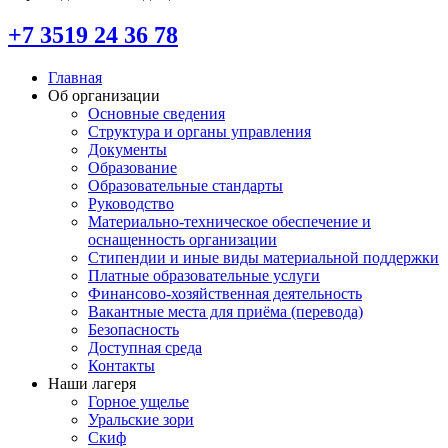
+7 3519 24 36 78
Главная
Об организации
Основные сведения
Структура и органы управления
Документы
Образование
Образовательные стандарты
Руководство
Материально-техническое обеспечение и
оснащенность организации
Стипендии и иные виды материальной поддержки
Платные образовательные услуги
Финансово-хозяйственная деятельность
Вакантные места для приёма (перевода)
Безопасность
Доступная среда
Контакты
Наши лагеря
Горное ущелье
Уральские зори
Скиф