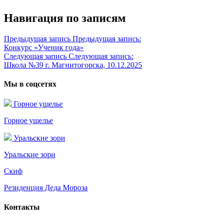
Навигация по записям
Предыдущая запись
Предыдущая запись:
Конкурс «Ученик года»
Следующая запись
Следующая запись:
Школа №39 г. Магнитогорска, 10.12.2025
Мы в соцсетях
Горное ущелье
Горное ущелье
Уральские зори
Уральские зори
Скиф
Резиденция Деда Мороза
Контакты