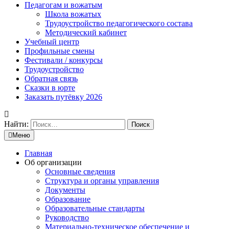
Педагогам и вожатым
Школа вожатых
Трудоустройство педагогического состава
Методический кабинет
Учебный центр
Профильные смены
Фестивали / конкурсы
Трудоустройство
Обратная связь
Сказки в юрте
Заказать путёвку 2026
Найти:
Меню
Главная
Об организации
Основные сведения
Структура и органы управления
Документы
Образование
Образовательные стандарты
Руководство
Материально-техническое обеспечение и