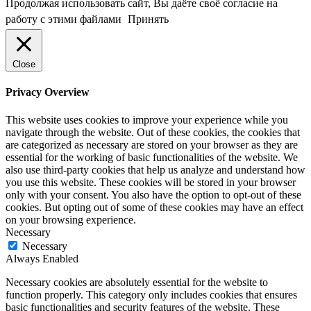
Продолжая использовать сайт, Вы даёте своё согласие на
работу с этими файлами
Принять
Close
Privacy Overview
This website uses cookies to improve your experience while you
navigate through the website. Out of these cookies, the cookies that
are categorized as necessary are stored on your browser as they are
essential for the working of basic functionalities of the website. We
also use third-party cookies that help us analyze and understand how
you use this website. These cookies will be stored in your browser
only with your consent. You also have the option to opt-out of these
cookies. But opting out of some of these cookies may have an effect
on your browsing experience.
Necessary
Necessary
Always Enabled
Necessary cookies are absolutely essential for the website to
function properly. This category only includes cookies that ensures
basic functionalities and security features of the website. These