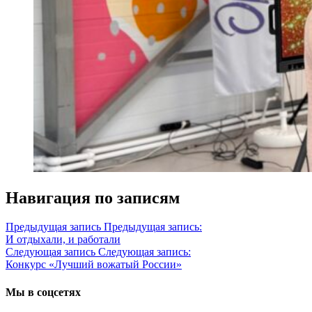
Навигация по записям
Предыдущая запись
Предыдущая запись:
И отдыхали, и работали
Следующая запись
Следующая запись:
Конкурс «Лучший вожатый России»
Мы в соцсетях