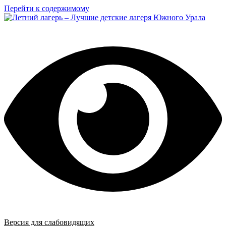
Перейти к содержимому
Версия для слабовидящих