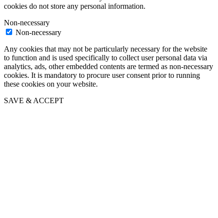
cookies do not store any personal information.
Non-necessary
Non-necessary
Any cookies that may not be particularly necessary for the website
to function and is used specifically to collect user personal data via
analytics, ads, other embedded contents are termed as non-necessary
cookies. It is mandatory to procure user consent prior to running
these cookies on your website.
SAVE & ACCEPT