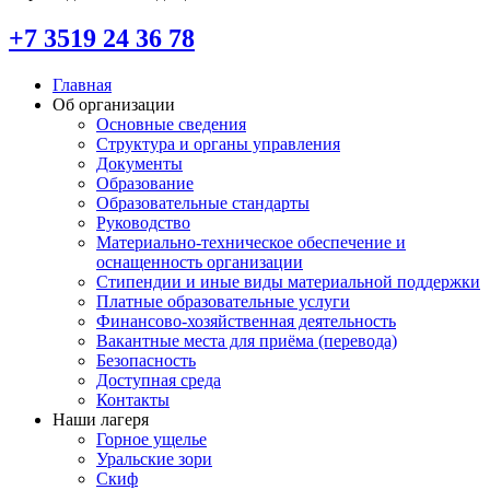
+7 3519 24 36 78
Главная
Об организации
Основные сведения
Структура и органы управления
Документы
Образование
Образовательные стандарты
Руководство
Материально-техническое обеспечение и
оснащенность организации
Стипендии и иные виды материальной поддержки
Платные образовательные услуги
Финансово-хозяйственная деятельность
Вакантные места для приёма (перевода)
Безопасность
Доступная среда
Контакты
Наши лагеря
Горное ущелье
Уральские зори
Скиф