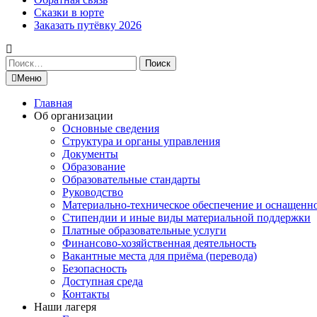
Сказки в юрте
Заказать путёвку 2026
Найти:
Меню
Главная
Об организации
Основные сведения
Структура и органы управления
Документы
Образование
Образовательные стандарты
Руководство
Материально-техническое обеспечение и оснащенн
Стипендии и иные виды материальной поддержки
Платные образовательные услуги
Финансово-хозяйственная деятельность
Вакантные места для приёма (перевода)
Безопасность
Доступная среда
Контакты
Наши лагеря