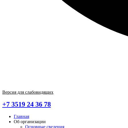
Версия для слабовидящих
+7 3519 24 36 78
Главная
Об организации
Основные сведения