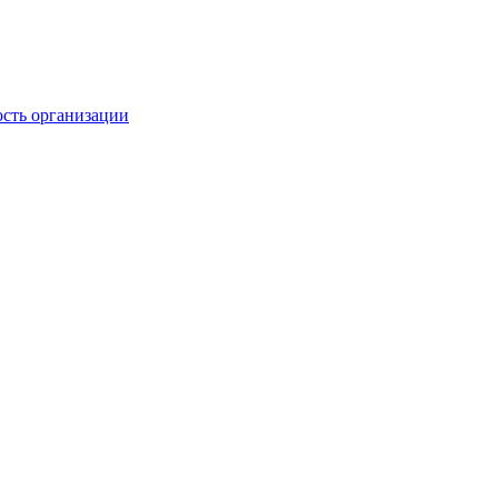
ость организации