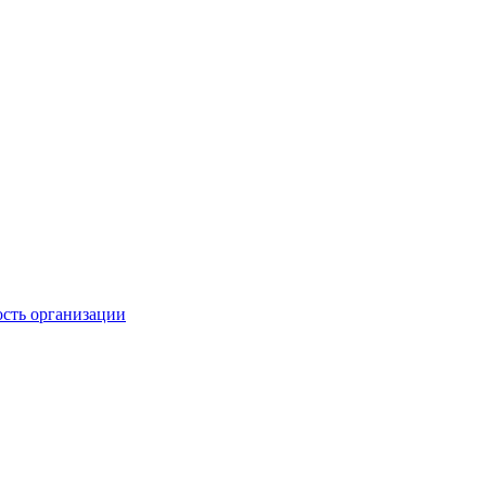
ость организации