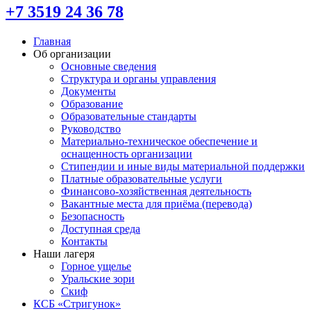
+7 3519 24 36 78
Главная
Об организации
Основные сведения
Структура и органы управления
Документы
Образование
Образовательные стандарты
Руководство
Материально-техническое обеспечение и
оснащенность организации
Стипендии и иные виды материальной поддержки
Платные образовательные услуги
Финансово-хозяйственная деятельность
Вакантные места для приёма (перевода)
Безопасность
Доступная среда
Контакты
Наши лагеря
Горное ущелье
Уральские зори
Скиф
КСБ «Стригунок»