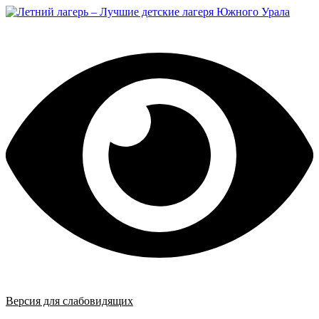
Перейти
к
содержимому
Версия для слабовидящих