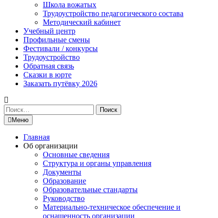
Школа вожатых
Трудоустройство педагогического состава
Методический кабинет
Учебный центр
Профильные смены
Фестивали / конкурсы
Трудоустройство
Обратная связь
Сказки в юрте
Заказать путёвку 2026
Найти:
Меню
Главная
Об организации
Основные сведения
Структура и органы управления
Документы
Образование
Образовательные стандарты
Руководство
Материально-техническое обеспечение и
оснащенность организации