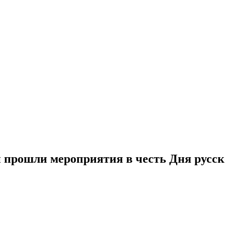
и прошли мероприятия в честь Дня русск