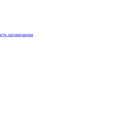
ость организации