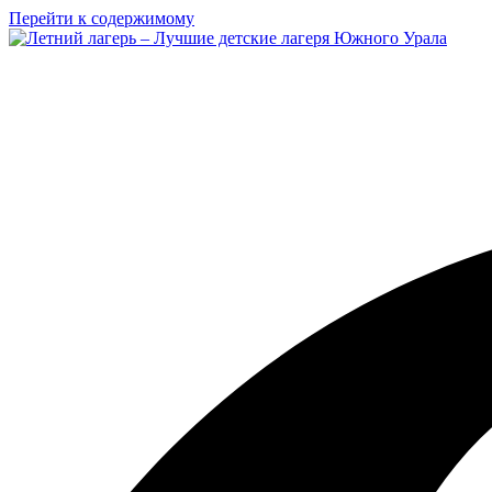
Перейти к содержимому