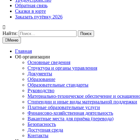
Обратная связь
Сказки в юрте
Заказать путёвку 2026
Найти:
Меню
Главная
Об организации
Основные сведения
Структура и органы управления
Документы
Образование
Образовательные стандарты
Руководство
Материально-техническое обеспечение и оснащенн
Стипендии и иные виды материальной поддержки
Платные образовательные услуги
Финансово-хозяйственная деятельность
Вакантные места для приёма (перевода)
Безопасность
Доступная среда
Контакты