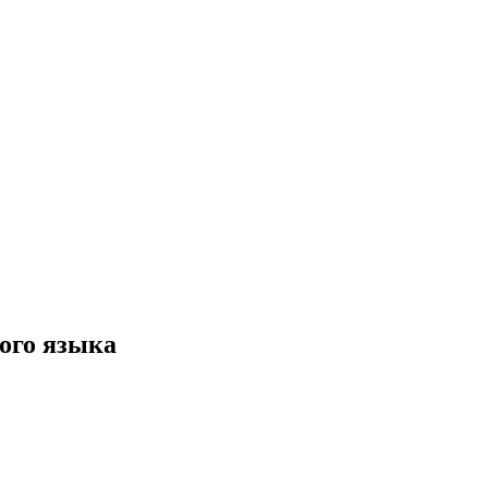
ого языка