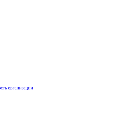
ость организации