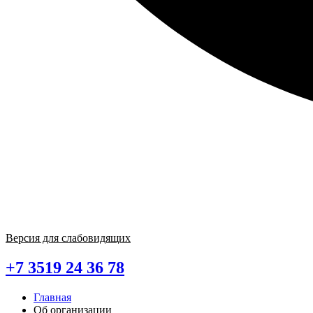
Версия для слабовидящих
+7 3519 24 36 78
Главная
Об организации