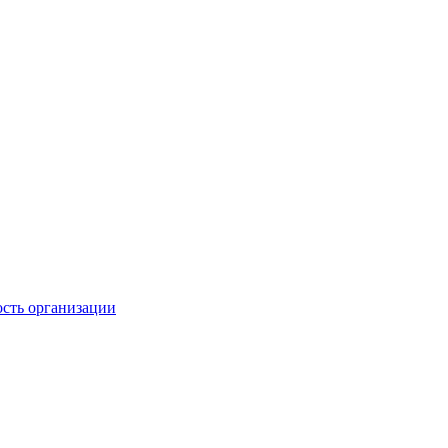
ость организации