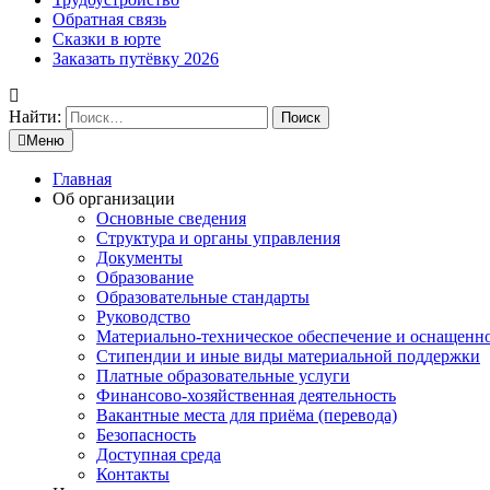
Обратная связь
Сказки в юрте
Заказать путёвку 2026
Найти:
Меню
Главная
Об организации
Основные сведения
Структура и органы управления
Документы
Образование
Образовательные стандарты
Руководство
Материально-техническое обеспечение и оснащенн
Стипендии и иные виды материальной поддержки
Платные образовательные услуги
Финансово-хозяйственная деятельность
Вакантные места для приёма (перевода)
Безопасность
Доступная среда
Контакты