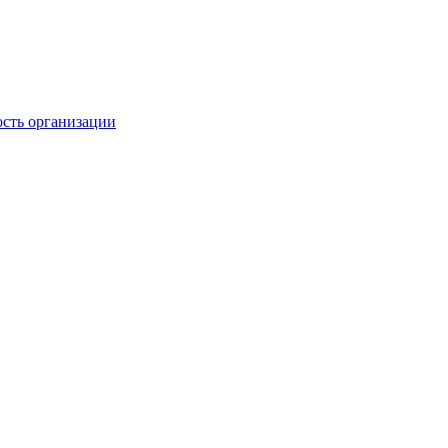
ость организации