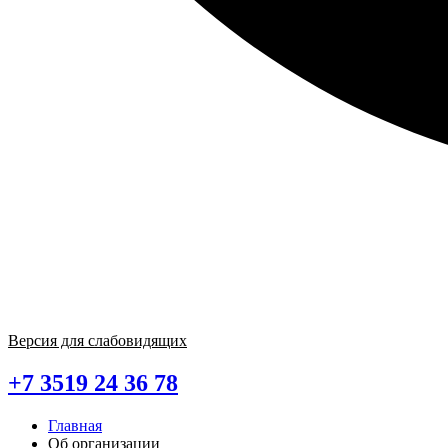
Версия для слабовидящих
+7 3519 24 36 78
Главная
Об организации