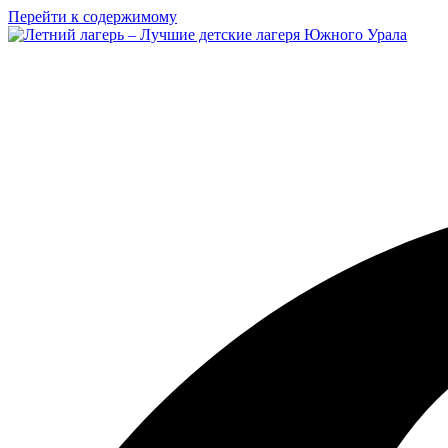
Перейти к содержимому