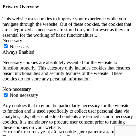
Privacy Overview
This website uses cookies to improve your experience while you
navigate through the website. Out of these cookies, the cookies that
are categorized as necessary are stored on your browser as they are
essential for the working of basic functionalities
...
Necessary
Necessary
Always Enabled
Necessary cookies are absolutely essential for the website to
function properly. This category only includes cookies that ensures
basic functionalities and security features of the website. These
cookies do not store any personal information.
Non-necessary
Non-necessary
Any cookies that may not be particularly necessary for the website
to function and is used specifically to collect user personal data via
analytics, ads, other embedded contents are termed as non-necessary
cookies. It is mandatory to procure user consent prior to running
these cookies on your website.
Этот сайт использует файлы cookie для хранения данных.