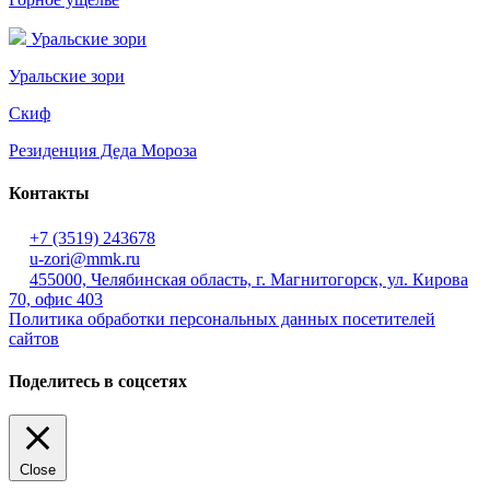
Уральские зори
Уральские зори
Скиф
Резиденция Деда Мороза
Контакты
+7 (3519) 243678
u-zori@mmk.ru
455000, Челябинская область, г. Магнитогорск, ул. Кирова
70, офис 403
Политика обработки персональных данных посетителей
сайтов
Поделитесь в соцсетях
Close