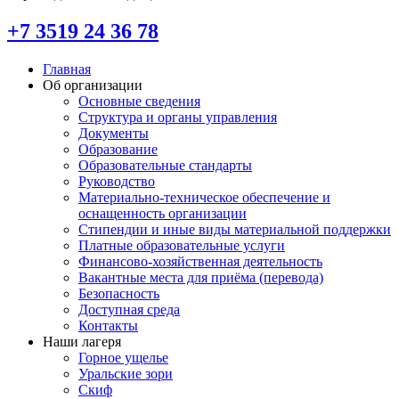
+7 3519 24 36 78
Главная
Об организации
Основные сведения
Структура и органы управления
Документы
Образование
Образовательные стандарты
Руководство
Материально-техническое обеспечение и
оснащенность организации
Стипендии и иные виды материальной поддержки
Платные образовательные услуги
Финансово-хозяйственная деятельность
Вакантные места для приёма (перевода)
Безопасность
Доступная среда
Контакты
Наши лагеря
Горное ущелье
Уральские зори
Скиф