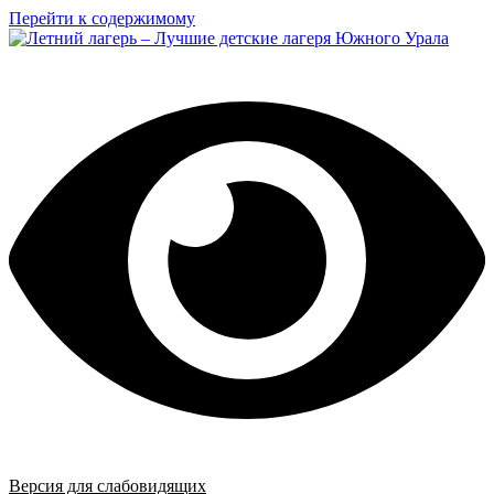
Перейти к содержимому
Версия для слабовидящих