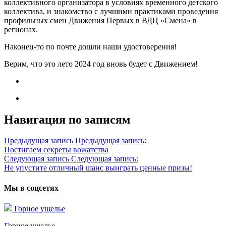
коллективного организатора в условиях временного детского
коллектива, и знакомство с лучшими практиками проведения
профильных смен Движения Первых в ВДЦ «Смена» в
регионах.
Наконец-то по почте дошли наши удостоверения!
Верим, что это лето 2024 год вновь будет с Движением!
Навигация по записям
Предыдущая запись
Предыдущая запись:
Постигаем секреты вожатства
Следующая запись
Следующая запись:
Не упустите отличный шанс выиграть ценные призы!
Мы в соцсетях
Горное ущелье
Горное ущелье