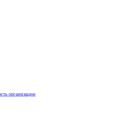
ость организации