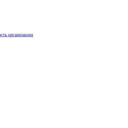
ость организации