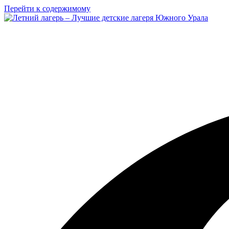
Перейти к содержимому