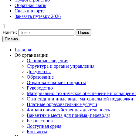
Обратная связь
Сказки в юрте
Заказать путёвку 2026
Найти:
Меню
Главная
Об организации
Основные сведения
Структура и органы управления
Документы
Образование
Образовательные стандарты
Руководство
Материально-техническое обеспечение и оснащенн
Стипендии и иные виды материальной поддержки
Платные образовательные услуги
Финансово-хозяйственная деятельность
Вакантные места для приёма (перевода)
Безопасность
Доступная среда
Контакты