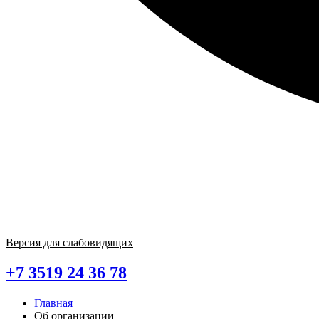
Версия для слабовидящих
+7 3519 24 36 78
Главная
Об организации