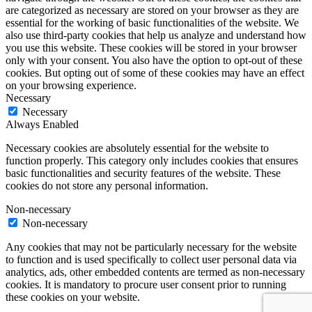
are categorized as necessary are stored on your browser as they are
essential for the working of basic functionalities of the website. We
also use third-party cookies that help us analyze and understand how
you use this website. These cookies will be stored in your browser
only with your consent. You also have the option to opt-out of these
cookies. But opting out of some of these cookies may have an effect
on your browsing experience.
Necessary
Necessary
Always Enabled
Necessary cookies are absolutely essential for the website to
function properly. This category only includes cookies that ensures
basic functionalities and security features of the website. These
cookies do not store any personal information.
Non-necessary
Non-necessary
Any cookies that may not be particularly necessary for the website
to function and is used specifically to collect user personal data via
analytics, ads, other embedded contents are termed as non-necessary
cookies. It is mandatory to procure user consent prior to running
these cookies on your website.