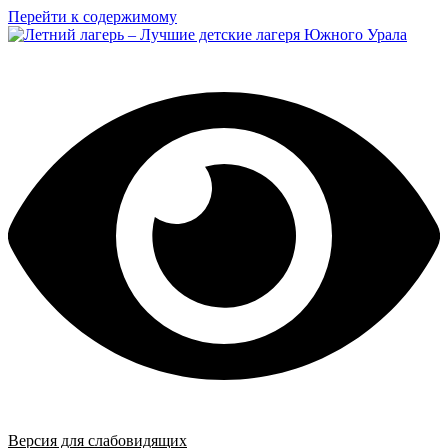
Перейти к содержимому
Версия для слабовидящих