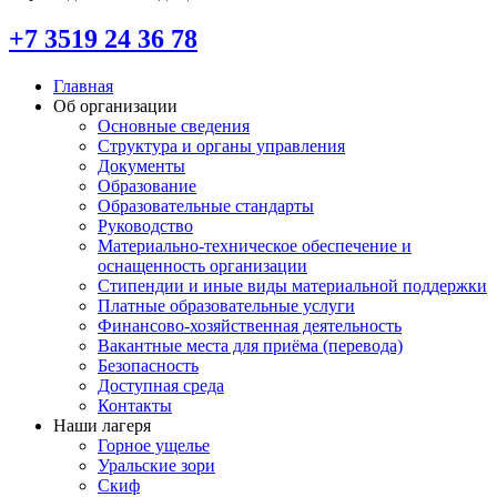
+7 3519 24 36 78
Главная
Об организации
Основные сведения
Структура и органы управления
Документы
Образование
Образовательные стандарты
Руководство
Материально-техническое обеспечение и
оснащенность организации
Стипендии и иные виды материальной поддержки
Платные образовательные услуги
Финансово-хозяйственная деятельность
Вакантные места для приёма (перевода)
Безопасность
Доступная среда
Контакты
Наши лагеря
Горное ущелье
Уральские зори
Скиф