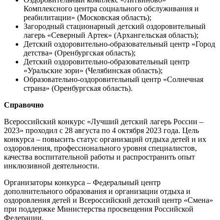
Комплексного центра социального обслуживания и
реабилитации» (Московская область);
Загородный стационарный детский оздоровительный
лагерь «Северный Артек» (Архангельская область);
Детский оздоровительно-образовательный центр «Город
детства» (Оренбургская область);
Детский оздоровительно-образовательный центр
«Уральские зори» (Челябинская область);
Образовательно-оздоровительный центр «Солнечная
страна» (Оренбургская область).
Справочно
Всероссийский конкурс «Лучший детский лагерь России –
2023» проходил с 28 августа по 4 октября 2023 года. Цель
конкурса – повысить статус организаций отдыха детей и их
оздоровления, профессионального уровня специалистов,
качества воспитательной работы и распространить опыт
инклюзивной деятельности.
Организаторы конкурса – Федеральный центр
дополнительного образования и организации отдыха и
оздоровления детей и Всероссийский детский центр «Смена»
при поддержке Министерства просвещения Российской
Федерации.