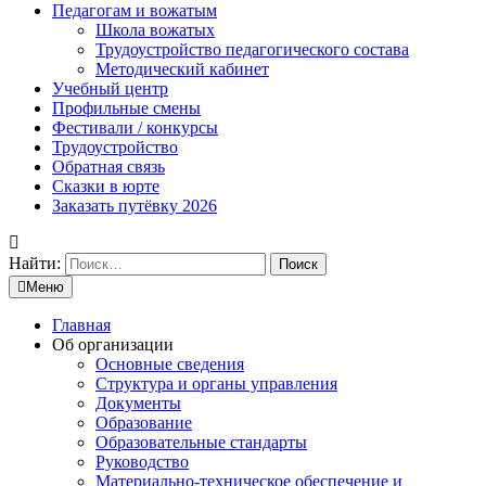
Педагогам и вожатым
Школа вожатых
Трудоустройство педагогического состава
Методический кабинет
Учебный центр
Профильные смены
Фестивали / конкурсы
Трудоустройство
Обратная связь
Сказки в юрте
Заказать путёвку 2026
Найти:
Меню
Главная
Об организации
Основные сведения
Структура и органы управления
Документы
Образование
Образовательные стандарты
Руководство
Материально-техническое обеспечение и