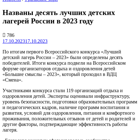
Названы десять лучших детских
лагерей России в 2023 году
786
17.10.2023
17.10.2023
По итогам первого Всероссийского конкурса «Лучший
детский лагерь России – 2023» были определены десять
победителей. Итоги конкурса подвели на Всероссийском
форуме организаторов отдыха и оздоровления детей
«Большие смыслы – 2023», который проходил в ВДЦ
«Смена».
Участниками конкурса стали 119 организаций отдыха и
оздоровления детей. Эксперты оценивали инфраструктуру,
уровень безопасности, подготовки образовательных программ
и педагогических кадров, наличие программ воспитания и
развития, условий для оздоровления, питания и комфортного
проживания, положительных отзывов от детей и родителей и
другие факторы, подтверждающие эффективность работы
лагеря.