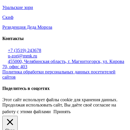
Уральские зори
Скиф
Резиденция Деда Мороза
Контакты
+7 (3519) 243678
u-zori@mmk.ru
455000, Челябинская область, г. Магнитогорск, ул. Кирова
70, офис 403
Политика обработки персональных данных посетителей
сайтов
Поделитесь в соцсетях
Этот сайт использует файлы cookie для хранения данных.
Продолжая использовать сайт, Вы даёте своё согласие на
работу с этими файлами
Принять