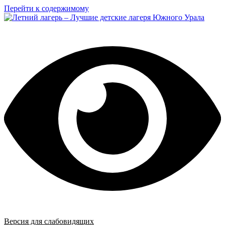
Перейти к содержимому
Версия для слабовидящих