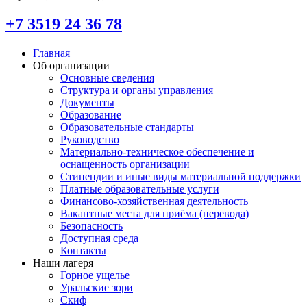
+7 3519 24 36 78
Главная
Об организации
Основные сведения
Структура и органы управления
Документы
Образование
Образовательные стандарты
Руководство
Материально-техническое обеспечение и
оснащенность организации
Стипендии и иные виды материальной поддержки
Платные образовательные услуги
Финансово-хозяйственная деятельность
Вакантные места для приёма (перевода)
Безопасность
Доступная среда
Контакты
Наши лагеря
Горное ущелье
Уральские зори
Скиф