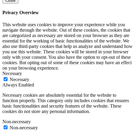
Close
Privacy Overview
This website uses cookies to improve your experience while you
navigate through the website. Out of these cookies, the cookies that
are categorized as necessary are stored on your browser as they are
essential for the working of basic functionalities of the website. We
also use third-party cookies that help us analyze and understand how
you use this website. These cookies will be stored in your browser
only with your consent. You also have the option to opt-out of these
cookies. But opting out of some of these cookies may have an effect
on your browsing experience.
Necessary
Necessary
Always Enabled
Necessary cookies are absolutely essential for the website to
function properly. This category only includes cookies that ensures
basic functionalities and security features of the website. These
cookies do not store any personal information.
Non-necessary
Non-necessary