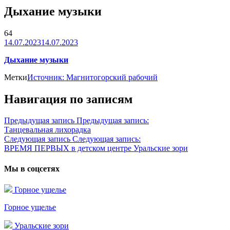
Дыхание музыки
64
14.07.2023
14.07.2023
Дыхание музыки
Метки
Источник: Магнитогорский рабочий
Навигация по записям
Предыдущая запись
Предыдущая запись:
Танцевальная лихорадка
Следующая запись
Следующая запись:
ВРЕМЯ ПЕРВЫХ в детском центре Уральские зори
Мы в соцсетях
Горное ущелье
Горное ущелье
Уральские зори