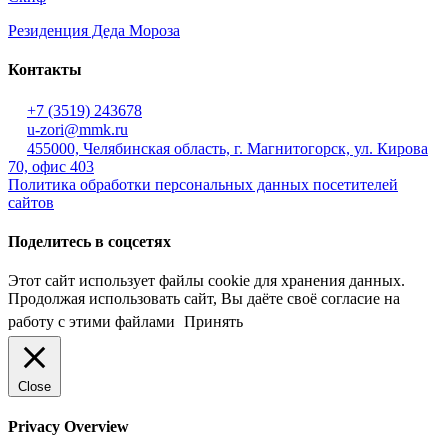
Резиденция Деда Мороза
Контакты
+7 (3519) 243678
u-zori@mmk.ru
455000, Челябинская область, г. Магнитогорск, ул. Кирова
70, офис 403
Политика обработки персональных данных посетителей
сайтов
Поделитесь в соцсетях
Этот сайт использует файлы cookie для хранения данных.
Продолжая использовать сайт, Вы даёте своё согласие на
работу с этими файлами
Принять
Close
Privacy Overview