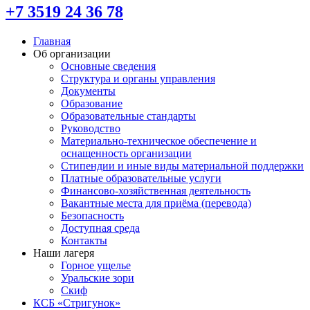
+7 3519 24 36 78
Главная
Об организации
Основные сведения
Структура и органы управления
Документы
Образование
Образовательные стандарты
Руководство
Материально-техническое обеспечение и
оснащенность организации
Стипендии и иные виды материальной поддержки
Платные образовательные услуги
Финансово-хозяйственная деятельность
Вакантные места для приёма (перевода)
Безопасность
Доступная среда
Контакты
Наши лагеря
Горное ущелье
Уральские зори
Скиф
КСБ «Стригунок»