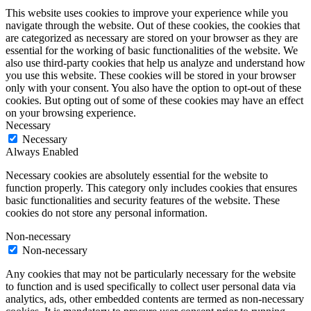
This website uses cookies to improve your experience while you
navigate through the website. Out of these cookies, the cookies that
are categorized as necessary are stored on your browser as they are
essential for the working of basic functionalities of the website. We
also use third-party cookies that help us analyze and understand how
you use this website. These cookies will be stored in your browser
only with your consent. You also have the option to opt-out of these
cookies. But opting out of some of these cookies may have an effect
on your browsing experience.
Necessary
Necessary
Always Enabled
Necessary cookies are absolutely essential for the website to
function properly. This category only includes cookies that ensures
basic functionalities and security features of the website. These
cookies do not store any personal information.
Non-necessary
Non-necessary
Any cookies that may not be particularly necessary for the website
to function and is used specifically to collect user personal data via
analytics, ads, other embedded contents are termed as non-necessary