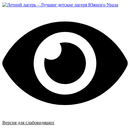
Перейти
к
содержимому
Версия для слабовидящих