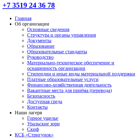
+7 3519 24 36 78
Главная
Об организации
Основные сведения
Структура и органы управления
Документы
Образование
Образовательные стандарты
Руководство
Материально-техническое обеспечение и
оснащенность организации
Стипендии и иные виды материальной поддержки
Платные образовательные услуги
Финансово-хозяйственная деятельность
Вакантные места для приёма (перевода)
Безопасность
Доступная среда
Контакты
Наши лагеря
Горное ущелье
Уральские зори
Скиф
КСБ «Стригунок»