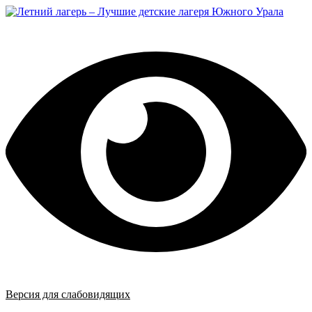
Перейти
к
содержимому
Версия для слабовидящих