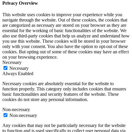
Privacy Overview
This website uses cookies to improve your experience while you
navigate through the website. Out of these cookies, the cookies that
are categorized as necessary are stored on your browser as they are
essential for the working of basic functionalities of the website. We
also use third-party cookies that help us analyze and understand how
you use this website. These cookies will be stored in your browser
only with your consent. You also have the option to opt-out of these
cookies. But opting out of some of these cookies may have an effect
on your browsing experience.
Necessary
Necessary
Always Enabled
Necessary cookies are absolutely essential for the website to
function properly. This category only includes cookies that ensures
basic functionalities and security features of the website. These
cookies do not store any personal information.
Non-necessary
Non-necessary
Any cookies that may not be particularly necessary for the website
to function and is used specifically to collect user personal data via