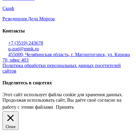
Скиф
Резиденция Деда Мороза
Контакты
+7 (3519) 243678
u-zori@mmk.ru
455000, Челябинская область, г. Магнитогорск, ул. Кирова
70, офис 403
Политика обработки персональных данных посетителей
сайтов
Поделитесь в соцсетях
Этот сайт использует файлы cookie для хранения данных.
Продолжая использовать сайт, Вы даёте своё согласие на
работу с этими файлами
Принять
Close