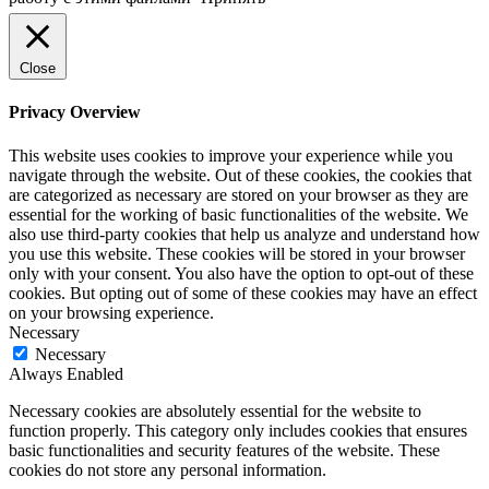
Close
Privacy Overview
This website uses cookies to improve your experience while you
navigate through the website. Out of these cookies, the cookies that
are categorized as necessary are stored on your browser as they are
essential for the working of basic functionalities of the website. We
also use third-party cookies that help us analyze and understand how
you use this website. These cookies will be stored in your browser
only with your consent. You also have the option to opt-out of these
cookies. But opting out of some of these cookies may have an effect
on your browsing experience.
Necessary
Necessary
Always Enabled
Necessary cookies are absolutely essential for the website to
function properly. This category only includes cookies that ensures
basic functionalities and security features of the website. These
cookies do not store any personal information.