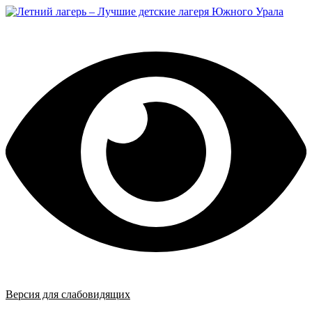
Перейти
к
содержимому
Версия для слабовидящих