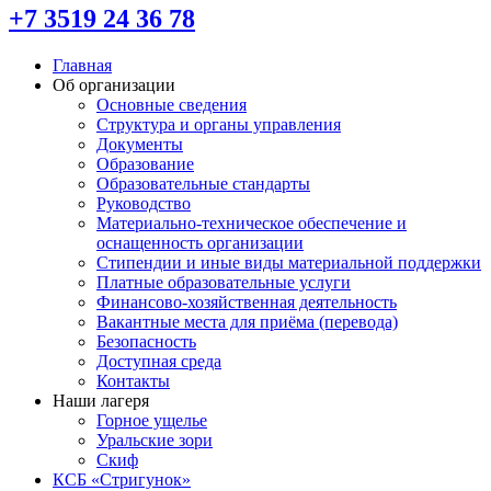
+7 3519 24 36 78
Главная
Об организации
Основные сведения
Структура и органы управления
Документы
Образование
Образовательные стандарты
Руководство
Материально-техническое обеспечение и
оснащенность организации
Стипендии и иные виды материальной поддержки
Платные образовательные услуги
Финансово-хозяйственная деятельность
Вакантные места для приёма (перевода)
Безопасность
Доступная среда
Контакты
Наши лагеря
Горное ущелье
Уральские зори
Скиф
КСБ «Стригунок»