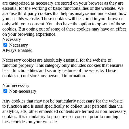
are categorized as necessary are stored on your browser as they are
essential for the working of basic functionalities of the website. We
also use third-party cookies that help us analyze and understand how
you use this website. These cookies will be stored in your browser
only with your consent. You also have the option to opt-out of these
cookies. But opting out of some of these cookies may have an effect
on your browsing experience.
Necessary
Necessary
Always Enabled
Necessary cookies are absolutely essential for the website to
function properly. This category only includes cookies that ensures
basic functionalities and security features of the website. These
cookies do not store any personal information.
Non-necessary
Non-necessary
Any cookies that may not be particularly necessary for the website
to function and is used specifically to collect user personal data via
analytics, ads, other embedded contents are termed as non-necessary
cookies. It is mandatory to procure user consent prior to running
these cookies on your website.