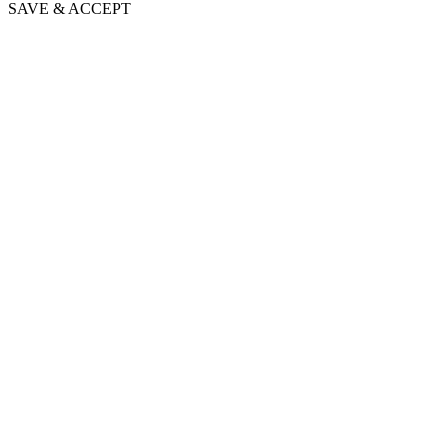
SAVE & ACCEPT