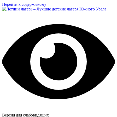
Перейти к содержимому
Версия для слабовидящих