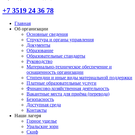
+7 3519 24 36 78
Главная
Об организации
Основные сведения
Структура и органы управления
Документы
Образование
Образовательные стандарты
Руководство
Материально-техническое обеспечение и
оснащенность организации
Стипендии и иные виды материальной поддержки
Платные образовательные услуги
Финансово-хозяйственная деятельность
Вакантные места для приёма (перевода)
Безопасность
Доступная среда
Контакты
Наши лагеря
Горное ущелье
Уральские зори
Скиф