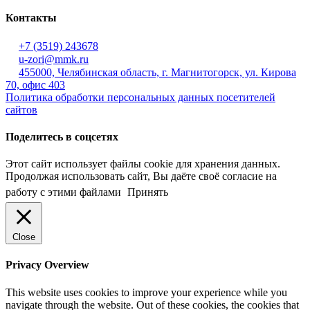
Контакты
+7 (3519) 243678
u-zori@mmk.ru
455000, Челябинская область, г. Магнитогорск, ул. Кирова
70, офис 403
Политика обработки персональных данных посетителей
сайтов
Поделитесь в соцсетях
Этот сайт использует файлы cookie для хранения данных.
Продолжая использовать сайт, Вы даёте своё согласие на
работу с этими файлами
Принять
Close
Privacy Overview
This website uses cookies to improve your experience while you
navigate through the website. Out of these cookies, the cookies that