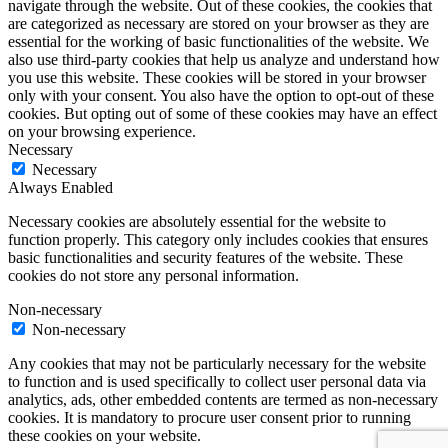
navigate through the website. Out of these cookies, the cookies that
are categorized as necessary are stored on your browser as they are
essential for the working of basic functionalities of the website. We
also use third-party cookies that help us analyze and understand how
you use this website. These cookies will be stored in your browser
only with your consent. You also have the option to opt-out of these
cookies. But opting out of some of these cookies may have an effect
on your browsing experience.
Necessary
Necessary
Always Enabled
Necessary cookies are absolutely essential for the website to
function properly. This category only includes cookies that ensures
basic functionalities and security features of the website. These
cookies do not store any personal information.
Non-necessary
Non-necessary
Any cookies that may not be particularly necessary for the website
to function and is used specifically to collect user personal data via
analytics, ads, other embedded contents are termed as non-necessary
cookies. It is mandatory to procure user consent prior to running
these cookies on your website.