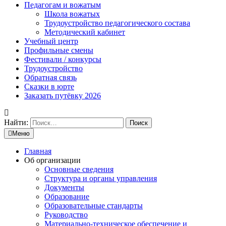
Педагогам и вожатым
Школа вожатых
Трудоустройство педагогического состава
Методический кабинет
Учебный центр
Профильные смены
Фестивали / конкурсы
Трудоустройство
Обратная связь
Сказки в юрте
Заказать путёвку 2026
Найти:
Меню
Главная
Об организации
Основные сведения
Структура и органы управления
Документы
Образование
Образовательные стандарты
Руководство
Материально-техническое обеспечение и