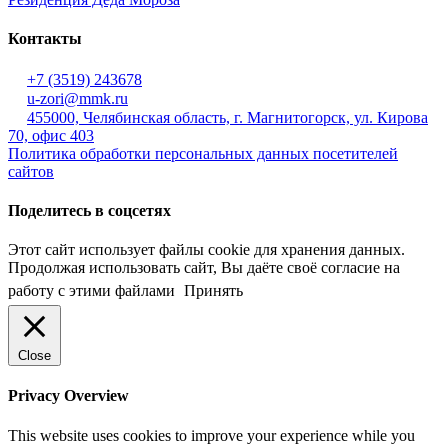
Контакты
+7 (3519) 243678
u-zori@mmk.ru
455000, Челябинская область, г. Магнитогорск, ул. Кирова
70, офис 403
Политика обработки персональных данных посетителей
сайтов
Поделитесь в соцсетях
Этот сайт использует файлы cookie для хранения данных.
Продолжая использовать сайт, Вы даёте своё согласие на
работу с этими файлами
Принять
Close
Privacy Overview
This website uses cookies to improve your experience while you