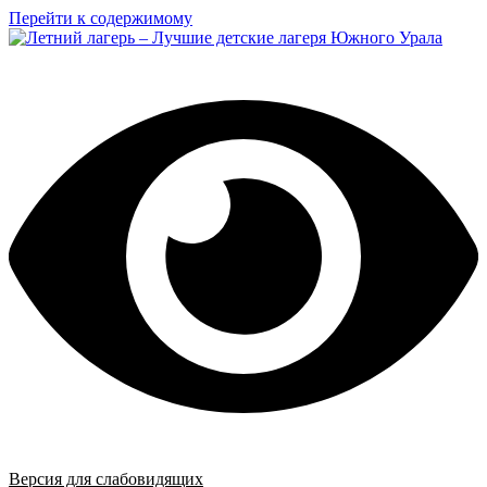
Перейти к содержимому
Версия для слабовидящих