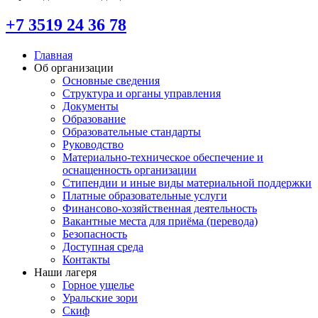
+7 3519 24 36 78
Главная
Об организации
Основные сведения
Структура и органы управления
Документы
Образование
Образовательные стандарты
Руководство
Материально-техническое обеспечение и
оснащенность организации
Стипендии и иные виды материальной поддержки
Платные образовательные услуги
Финансово-хозяйственная деятельность
Вакантные места для приёма (перевода)
Безопасность
Доступная среда
Контакты
Наши лагеря
Горное ущелье
Уральские зори
Скиф