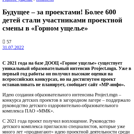
Будущее – за проектами! Более 600
детей стали участниками проектной
смены в «Горном ущелье»
57
31.07.2022
С 2021 года на базе ДООЦ «Горное ущелье» существует
уникальный образовательный интенсив Project.mgn. Уже в
первый год работы он получил высокие оценки на
всероссийских конкурсах, но на достигнутом проект
останавливать не планирует, сообщает сайт «МР-инфо».
Идею создания образовательного интенсива Project.mgn –
конкурса детских проектов в загородном лагере – поддержало
руководство детского оздоровительно-образовательного
комплекса ПАО «ММК».
С 2021 года проект получил воплощение. Руководство
детского комплекса пригласило специалистов, которые уже
много лет «продвигают» идею проектной деятельности среди