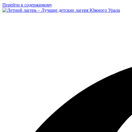
Перейти к содержимому