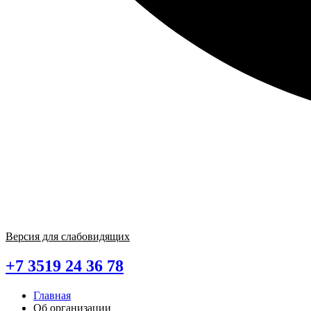
Версия для слабовидящих
+7 3519 24 36 78
Главная
Об организации