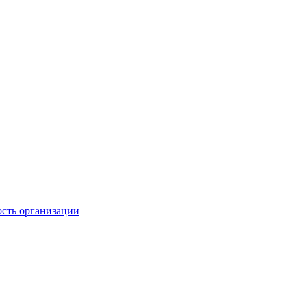
ость организации