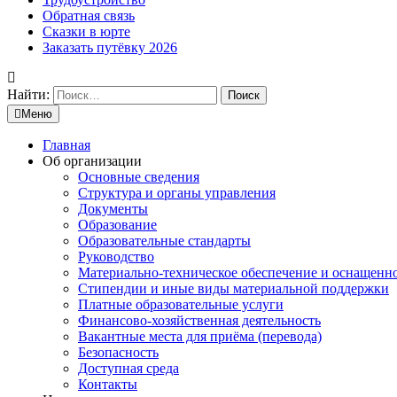
Обратная связь
Сказки в юрте
Заказать путёвку 2026
Найти:
Меню
Главная
Об организации
Основные сведения
Структура и органы управления
Документы
Образование
Образовательные стандарты
Руководство
Материально-техническое обеспечение и оснащенн
Стипендии и иные виды материальной поддержки
Платные образовательные услуги
Финансово-хозяйственная деятельность
Вакантные места для приёма (перевода)
Безопасность
Доступная среда
Контакты