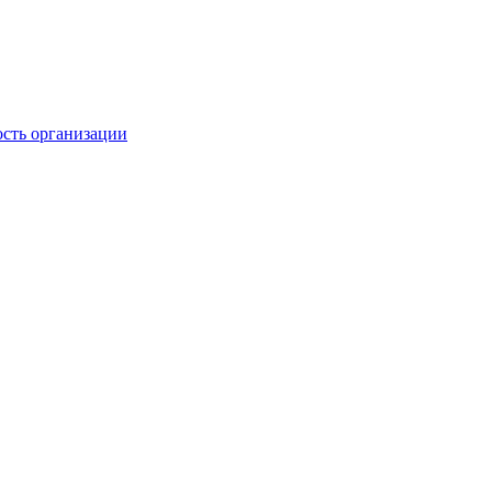
ость организации