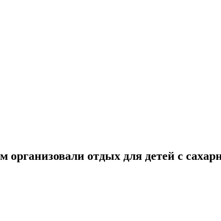
м организовали отдых для детей с саха