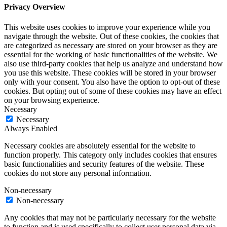
Privacy Overview
This website uses cookies to improve your experience while you
navigate through the website. Out of these cookies, the cookies that
are categorized as necessary are stored on your browser as they are
essential for the working of basic functionalities of the website. We
also use third-party cookies that help us analyze and understand how
you use this website. These cookies will be stored in your browser
only with your consent. You also have the option to opt-out of these
cookies. But opting out of some of these cookies may have an effect
on your browsing experience.
Necessary
Necessary
Always Enabled
Necessary cookies are absolutely essential for the website to
function properly. This category only includes cookies that ensures
basic functionalities and security features of the website. These
cookies do not store any personal information.
Non-necessary
Non-necessary
Any cookies that may not be particularly necessary for the website
to function and is used specifically to collect user personal data via