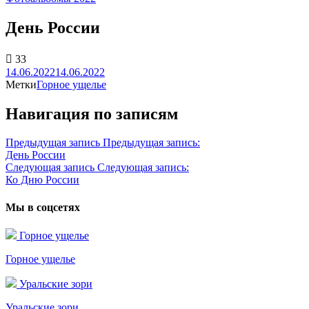
День России
33
14.06.2022
14.06.2022
Метки
Горное ущелье
Навигация по записям
Предыдущая запись
Предыдущая запись:
День России
Следующая запись
Следующая запись:
Ко Дню России
Мы в соцсетях
Горное ущелье
Горное ущелье
Уральские зори
Уральские зори