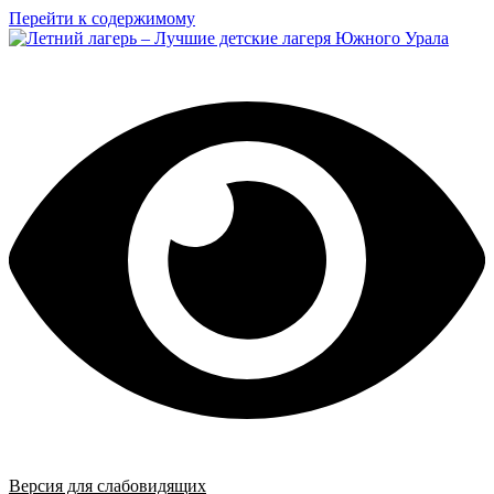
Перейти к содержимому
Версия для слабовидящих