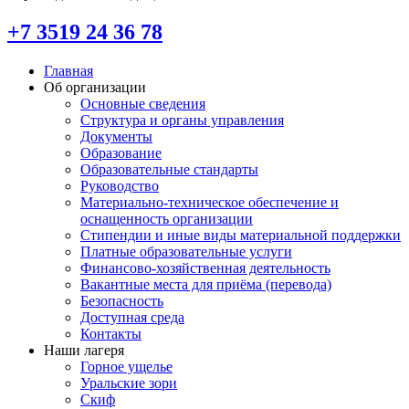
+7 3519 24 36 78
Главная
Об организации
Основные сведения
Структура и органы управления
Документы
Образование
Образовательные стандарты
Руководство
Материально-техническое обеспечение и
оснащенность организации
Стипендии и иные виды материальной поддержки
Платные образовательные услуги
Финансово-хозяйственная деятельность
Вакантные места для приёма (перевода)
Безопасность
Доступная среда
Контакты
Наши лагеря
Горное ущелье
Уральские зори
Скиф