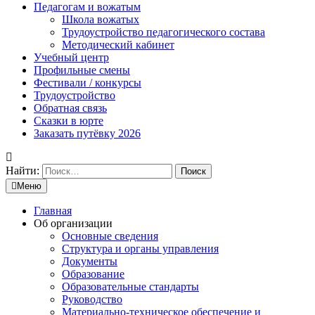
Педагогам и вожатым
Школа вожатых
Трудоустройство педагогического состава
Методический кабинет
Учебный центр
Профильные смены
Фестивали / конкурсы
Трудоустройство
Обратная связь
Сказки в юрте
Заказать путёвку 2026
Найти:
Меню
Главная
Об организации
Основные сведения
Структура и органы управления
Документы
Образование
Образовательные стандарты
Руководство
Материально-техническое обеспечение и