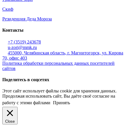
Скиф
Резиденция Деда Мороза
Контакты
+7 (3519) 243678
u-zori@mmk.ru
455000, Челябинская область, г. Магнитогорск, ул. Кирова
70, офис 403
Политика обработки персональных данных посетителей
сайтов
Поделитесь в соцсетях
Этот сайт использует файлы cookie для хранения данных.
Продолжая использовать сайт, Вы даёте своё согласие на
работу с этими файлами
Принять
Close