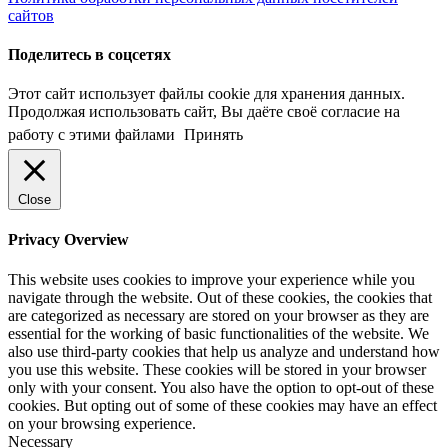
сайтов
Поделитесь в соцсетях
Этот сайт использует файлы cookie для хранения данных.
Продолжая использовать сайт, Вы даёте своё согласие на
работу с этими файлами
Принять
Close
Privacy Overview
This website uses cookies to improve your experience while you
navigate through the website. Out of these cookies, the cookies that
are categorized as necessary are stored on your browser as they are
essential for the working of basic functionalities of the website. We
also use third-party cookies that help us analyze and understand how
you use this website. These cookies will be stored in your browser
only with your consent. You also have the option to opt-out of these
cookies. But opting out of some of these cookies may have an effect
on your browsing experience.
Necessary