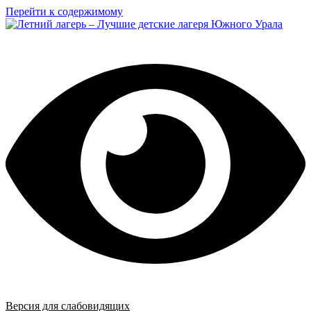
Перейти к содержимому
Версия для слабовидящих