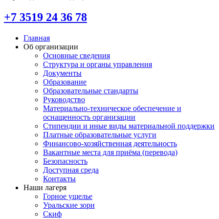
+7 3519 24 36 78
Главная
Об организации
Основные сведения
Структура и органы управления
Документы
Образование
Образовательные стандарты
Руководство
Материально-техническое обеспечение и
оснащенность организации
Стипендии и иные виды материальной поддержки
Платные образовательные услуги
Финансово-хозяйственная деятельность
Вакантные места для приёма (перевода)
Безопасность
Доступная среда
Контакты
Наши лагеря
Горное ущелье
Уральские зори
Скиф