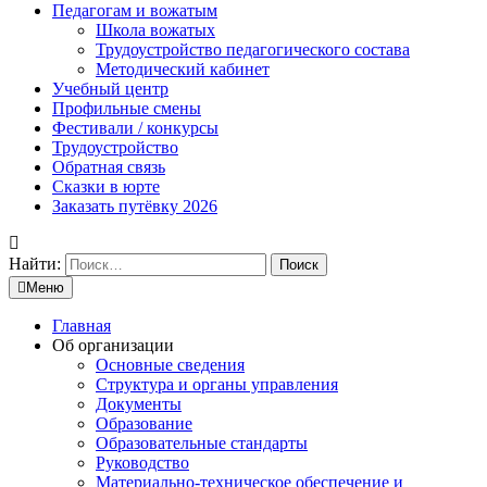
Педагогам и вожатым
Школа вожатых
Трудоустройство педагогического состава
Методический кабинет
Учебный центр
Профильные смены
Фестивали / конкурсы
Трудоустройство
Обратная связь
Сказки в юрте
Заказать путёвку 2026
Найти:
Меню
Главная
Об организации
Основные сведения
Структура и органы управления
Документы
Образование
Образовательные стандарты
Руководство
Материально-техническое обеспечение и