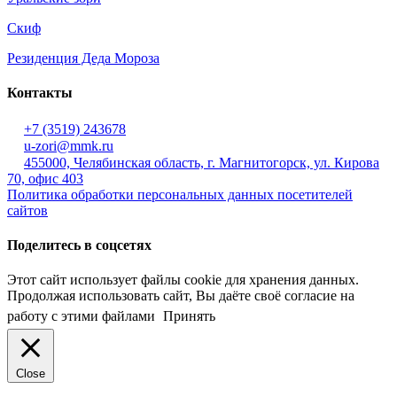
Скиф
Резиденция Деда Мороза
Контакты
+7 (3519) 243678
u-zori@mmk.ru
455000, Челябинская область, г. Магнитогорск, ул. Кирова
70, офис 403
Политика обработки персональных данных посетителей
сайтов
Поделитесь в соцсетях
Этот сайт использует файлы cookie для хранения данных.
Продолжая использовать сайт, Вы даёте своё согласие на
работу с этими файлами
Принять
Close