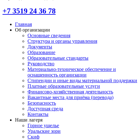
+7 3519 24 36 78
Главная
Об организации
Основные сведения
Структура и органы управления
Документы
Образование
Образовательные стандарты
Руководство
Материально-техническое обеспечение и
оснащенность организации
Стипендии и иные виды материальной поддержки
Платные образовательные услуги
Финансово-хозяйственная деятельность
Вакантные места для приёма (перевода)
Безопасность
Доступная среда
Контакты
Наши лагеря
Горное ущелье
Уральские зори
Скиф