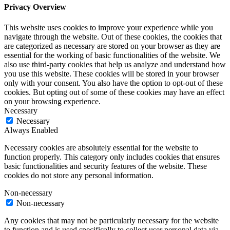
Privacy Overview
This website uses cookies to improve your experience while you
navigate through the website. Out of these cookies, the cookies that
are categorized as necessary are stored on your browser as they are
essential for the working of basic functionalities of the website. We
also use third-party cookies that help us analyze and understand how
you use this website. These cookies will be stored in your browser
only with your consent. You also have the option to opt-out of these
cookies. But opting out of some of these cookies may have an effect
on your browsing experience.
Necessary
Necessary
Always Enabled
Necessary cookies are absolutely essential for the website to
function properly. This category only includes cookies that ensures
basic functionalities and security features of the website. These
cookies do not store any personal information.
Non-necessary
Non-necessary
Any cookies that may not be particularly necessary for the website
to function and is used specifically to collect user personal data via