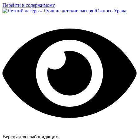
Перейти к содержимому
Версия для слабовидящих