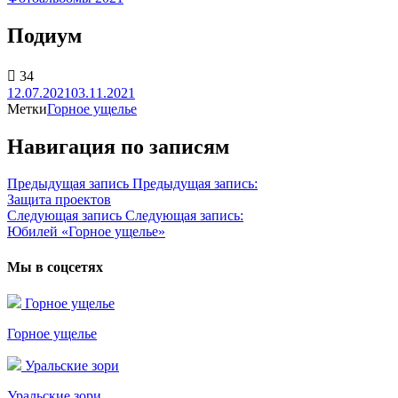
Подиум
34
12.07.2021
03.11.2021
Метки
Горное ущелье
Навигация по записям
Предыдущая запись
Предыдущая запись:
Защита проектов
Следующая запись
Следующая запись:
Юбилей «Горное ущелье»
Мы в соцсетях
Горное ущелье
Горное ущелье
Уральские зори
Уральские зори