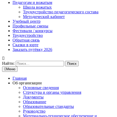
Педагогам и вожатым
Школа вожатых
Трудоустройство педагогического состава
Методический кабинет
Учебный центр
Профильные смены
Фестивали / конкурсы
Трудоустройство
Обратная связь
Сказки в юрте
Заказать путёвку 2026
Найти:
Меню
Главная
Об организации
Основные сведения
Структура и органы управления
Документы
Образование
Образовательные стандарты
Руководство
Материально-техническое обеспечение и