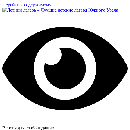
Перейти к содержимому
Версия для слабовидящих