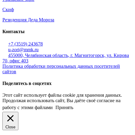
Скиф
Резиденция Деда Мороза
Контакты
+7 (3519) 243678
u-zori@mmk.ru
455000, Челябинская область, г. Магнитогорск, ул. Кирова
70, офис 403
Политика обработки персональных данных посетителей
сайтов
Поделитесь в соцсетях
Этот сайт использует файлы cookie для хранения данных.
Продолжая использовать сайт, Вы даёте своё согласие на
работу с этими файлами
Принять
Close