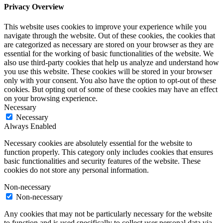
Privacy Overview
This website uses cookies to improve your experience while you
navigate through the website. Out of these cookies, the cookies that
are categorized as necessary are stored on your browser as they are
essential for the working of basic functionalities of the website. We
also use third-party cookies that help us analyze and understand how
you use this website. These cookies will be stored in your browser
only with your consent. You also have the option to opt-out of these
cookies. But opting out of some of these cookies may have an effect
on your browsing experience.
Necessary
Necessary
Always Enabled
Necessary cookies are absolutely essential for the website to
function properly. This category only includes cookies that ensures
basic functionalities and security features of the website. These
cookies do not store any personal information.
Non-necessary
Non-necessary
Any cookies that may not be particularly necessary for the website
to function and is used specifically to collect user personal data via