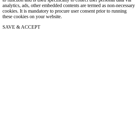
analytics, ads, other embedded contents are termed as non-necessary
cookies. It is mandatory to procure user consent prior to running
these cookies on your website.
SAVE & ACCEPT