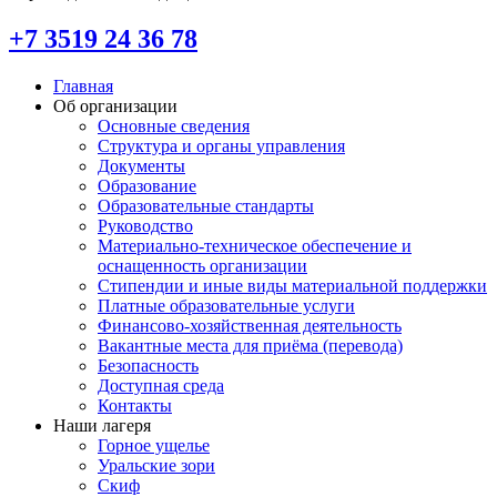
+7 3519 24 36 78
Главная
Об организации
Основные сведения
Структура и органы управления
Документы
Образование
Образовательные стандарты
Руководство
Материально-техническое обеспечение и
оснащенность организации
Стипендии и иные виды материальной поддержки
Платные образовательные услуги
Финансово-хозяйственная деятельность
Вакантные места для приёма (перевода)
Безопасность
Доступная среда
Контакты
Наши лагеря
Горное ущелье
Уральские зори
Скиф