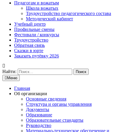
Педагогам и вожатым
Школа вожатых
Трудоустройство педагогического состава
Методический кабинет
Учебный центр
Профильные смены
Фестивали / конкурсы
Трудоустройство
Обратная связь
Сказки в юрте
Заказать путёвку 2026
Найти:
Меню
Главная
Об организации
Основные сведения
Структура и органы управления
Документы
Образование
Образовательные стандарты
Руководство
Материально-техническое обеспечение и