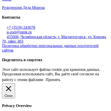
Резиденция Деда Мороза
Контакты
+7 (3519) 243678
u-zori@mmk.ru
455000, Челябинская область, г. Магнитогорск, ул. Кирова
70, офис 403
Политика обработки персональных данных посетителей
сайтов
Поделитесь в соцсетях
Этот сайт использует файлы cookie для хранения данных.
Продолжая использовать сайт, Вы даёте своё согласие на
работу с этими файлами
Принять
Close
Privacy Overview