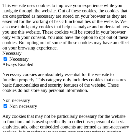
This website uses cookies to improve your experience while you
navigate through the website. Out of these cookies, the cookies that
are categorized as necessary are stored on your browser as they are
essential for the working of basic functionalities of the website. We
also use third-party cookies that help us analyze and understand how
you use this website. These cookies will be stored in your browser
only with your consent. You also have the option to opt-out of these
cookies. But opting out of some of these cookies may have an effect
on your browsing experience.
Necessary
Necessary
Always Enabled
Necessary cookies are absolutely essential for the website to
function properly. This category only includes cookies that ensures
basic functionalities and security features of the website. These
cookies do not store any personal information.
Non-necessary
Non-necessary
Any cookies that may not be particularly necessary for the website
to function and is used specifically to collect user personal data via
analytics, ads, other embedded contents are termed as non-necessary