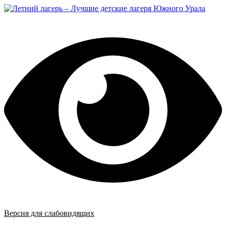
Перейти
к
содержимому
Версия для слабовидящих