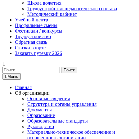
Школа вожатых
Трудоустройство педагогического состава
Методический кабинет
Учебный центр
Профильные смены
Фестивали / конкурсы
Трудоустройство
Обратная связь
Сказки в юрте
Заказать путёвку 2026
Найти:
Меню
Главная
Об организации
Основные сведения
Структура и органы управления
Документы
Образование
Образовательные стандарты
Руководство
Материально-техническое обеспечение и
оснащенность организации