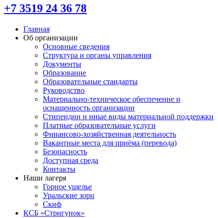
+7 3519 24 36 78
Главная
Об организации
Основные сведения
Структура и органы управления
Документы
Образование
Образовательные стандарты
Руководство
Материально-техническое обеспечение и
оснащенность организации
Стипендии и иные виды материальной поддержки
Платные образовательные услуги
Финансово-хозяйственная деятельность
Вакантные места для приёма (перевода)
Безопасность
Доступная среда
Контакты
Наши лагеря
Горное ущелье
Уральские зори
Скиф
КСБ «Стригунок»