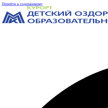
Перейти к содержимому