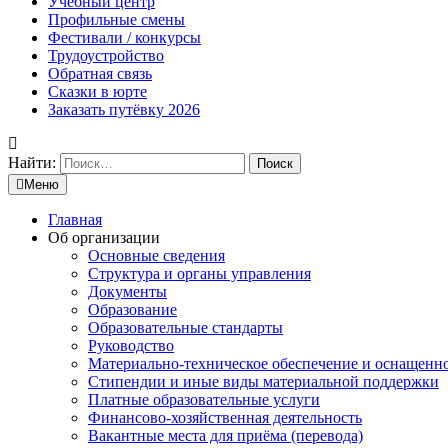
Учебный центр
Профильные смены
Фестивали / конкурсы
Трудоустройство
Обратная связь
Сказки в юрте
Заказать путёвку 2026
Найти:
Меню
Главная
Об организации
Основные сведения
Структура и органы управления
Документы
Образование
Образовательные стандарты
Руководство
Материально-техническое обеспечение и оснащенн
Стипендии и иные виды материальной поддержки
Платные образовательные услуги
Финансово-хозяйственная деятельность
Вакантные места для приёма (перевода)