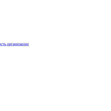
ость организации