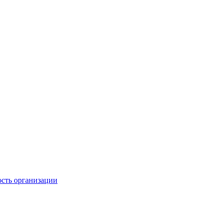
ость организации