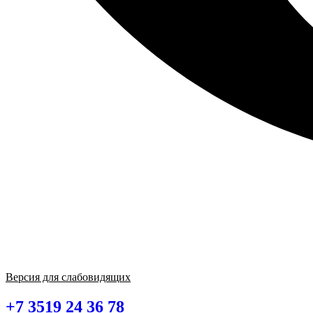
Версия для слабовидящих
+7 3519 24 36 78