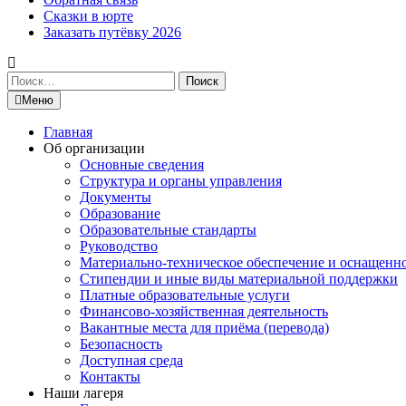
Сказки в юрте
Заказать путёвку 2026
Найти:
Меню
Главная
Об организации
Основные сведения
Структура и органы управления
Документы
Образование
Образовательные стандарты
Руководство
Материально-техническое обеспечение и оснащенн
Стипендии и иные виды материальной поддержки
Платные образовательные услуги
Финансово-хозяйственная деятельность
Вакантные места для приёма (перевода)
Безопасность
Доступная среда
Контакты
Наши лагеря