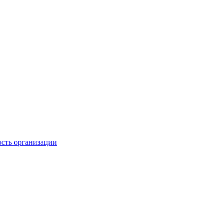
ость организации