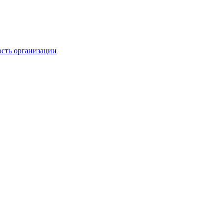
ость организации