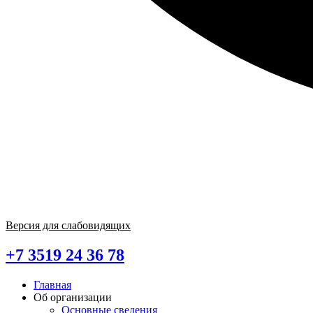
Версия для слабовидящих
+7 3519 24 36 78
Главная
Об организации
Основные сведения