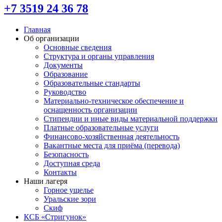
+7 3519 24 36 78
Главная
Об организации
Основные сведения
Структура и органы управления
Документы
Образование
Образовательные стандарты
Руководство
Материально-техническое обеспечение и
оснащенность организации
Стипендии и иные виды материальной поддержки
Платные образовательные услуги
Финансово-хозяйственная деятельность
Вакантные места для приёма (перевода)
Безопасность
Доступная среда
Контакты
Наши лагеря
Горное ущелье
Уральские зори
Скиф
КСБ «Стригунок»