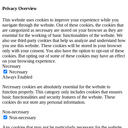
Privacy Overview
This website uses cookies to improve your experience while you
navigate through the website. Out of these cookies, the cookies that
are categorized as necessary are stored on your browser as they are
essential for the working of basic functionalities of the website. We
also use third-party cookies that help us analyze and understand how
you use this website. These cookies will be stored in your browser
only with your consent. You also have the option to opt-out of these
cookies. But opting out of some of these cookies may have an effect
on your browsing experience.
Necessary
Necessary
Always Enabled
Necessary cookies are absolutely essential for the website to
function properly. This category only includes cookies that ensures
basic functionalities and security features of the website. These
cookies do not store any personal information.
Non-necessary
Non-necessary
Any cookies that may not be particularly necessary for the website