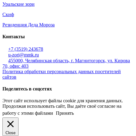
Уральские зори
Скиф
Резиденция Деда Мороза
Контакты
+7 (3519) 243678
u-zori@mmk.ru
455000, Челябинская область, г. Магнитогорск, ул. Кирова
70, офис 403
Политика обработки персональных данных посетителей
сайтов
Поделитесь в соцсетях
Этот сайт использует файлы cookie для хранения данных.
Продолжая использовать сайт, Вы даёте своё согласие на
работу с этими файлами
Принять
Close