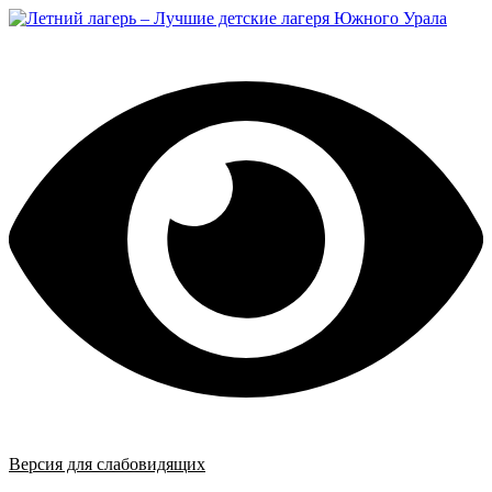
Перейти
к
содержимому
Версия для слабовидящих