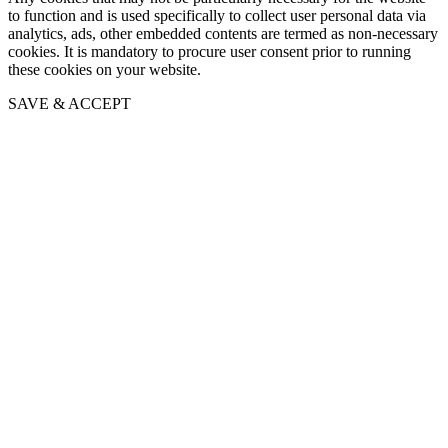
to function and is used specifically to collect user personal data via
analytics, ads, other embedded contents are termed as non-necessary
cookies. It is mandatory to procure user consent prior to running
these cookies on your website.
SAVE & ACCEPT