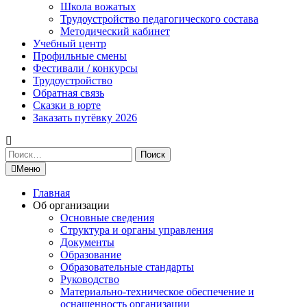
Школа вожатых
Трудоустройство педагогического состава
Методический кабинет
Учебный центр
Профильные смены
Фестивали / конкурсы
Трудоустройство
Обратная связь
Сказки в юрте
Заказать путёвку 2026
Найти:
Меню
Главная
Об организации
Основные сведения
Структура и органы управления
Документы
Образование
Образовательные стандарты
Руководство
Материально-техническое обеспечение и
оснащенность организации