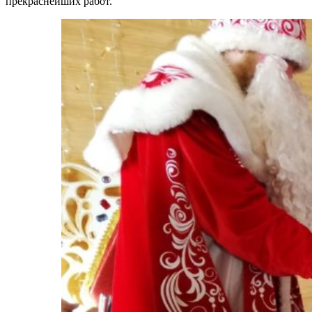
прекраснейших работ.