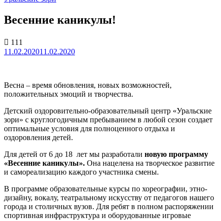
Весенние каникулы!
111
11.02.2020
11.02.2020
Весна – время обновления, новых возможностей,
положительных эмоций и творчества.
Детский оздоровительно-образовательный центр «Уральские
зори» с круглогодичным пребыванием в любой сезон создает
оптимальные условия для полноценного отдыха и
оздоровления детей.
Для детей от 6 до 18 лет мы разработали
новую программу
«Весенние каникулы».
Она нацелена на творческое развитие
и самореализацию каждого участника смены.
В программе образовательные курсы по хореографии, этно-
дизайну, вокалу, театральному искусству от педагогов нашего
города и столичных вузов. Для ребят в полном распоряжении
спортивная инфраструктура и оборудованные игровые