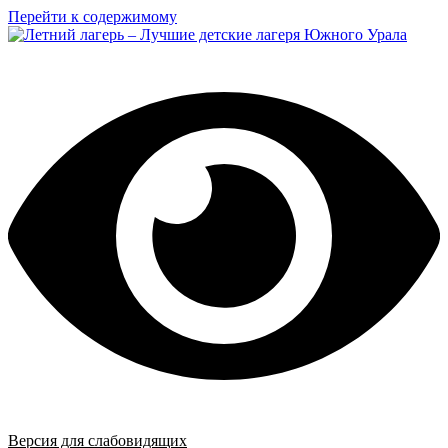
Перейти к содержимому
Версия для слабовидящих