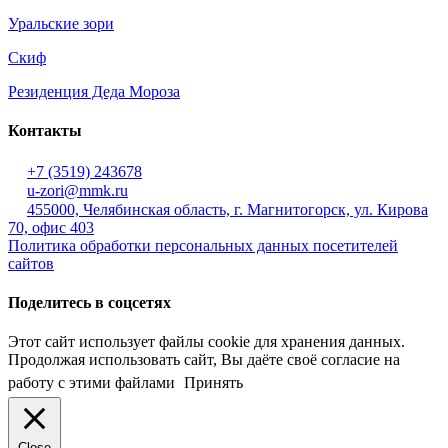
Уральские зори
Скиф
Резиденция Деда Мороза
Контакты
+7 (3519) 243678
u-zori@mmk.ru
455000, Челябинская область, г. Магнитогорск, ул. Кирова
70, офис 403
Политика обработки персональных данных посетителей
сайтов
Поделитесь в соцсетях
Этот сайт использует файлы cookie для хранения данных.
Продолжая использовать сайт, Вы даёте своё согласие на
работу с этими файлами
Принять
Close