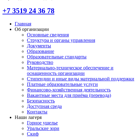
+7 3519 24 36 78
Главная
Об организации
Основные сведения
Структура и органы управления
Документы
Образование
Образовательные стандарты
Руководство
Материально-техническое обеспечение и
оснащенность организации
Стипендии и иные виды материальной поддержки
Платные образовательные услуги
Финансово-хозяйственная деятельность
Вакантные места для приёма (перевода)
Безопасность
Доступная среда
Контакты
Наши лагеря
Горное ущелье
Уральские зори
Скиф