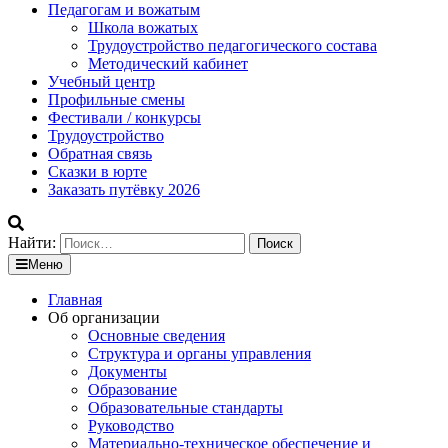
Педагогам и вожатым
Школа вожатых
Трудоустройство педагогического состава
Методический кабинет
Учебный центр
Профильные смены
Фестивали / конкурсы
Трудоустройство
Обратная связь
Сказки в юрте
Заказать путёвку 2026
Найти:
Меню
Главная
Об организации
Основные сведения
Структура и органы управления
Документы
Образование
Образовательные стандарты
Руководство
Материально-техническое обеспечение и