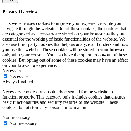
Privacy Overview
This website uses cookies to improve your experience while you
navigate through the website. Out of these cookies, the cookies that
are categorized as necessary are stored on your browser as they are
essential for the working of basic functionalities of the website. We
also use third-party cookies that help us analyze and understand how
you use this website. These cookies will be stored in your browser
only with your consent. You also have the option to opt-out of these
cookies. But opting out of some of these cookies may have an effect
on your browsing experience.
Necessary
Necessary
Always Enabled
Necessary cookies are absolutely essential for the website to
function properly. This category only includes cookies that ensures
basic functionalities and security features of the website. These
cookies do not store any personal information.
Non-necessary
Non-necessary