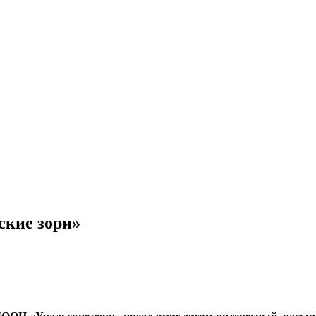
ские зори»