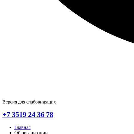
Версия для слабовидящих
+7 3519 24 36 78
Главная
Об организации