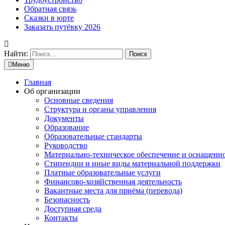
Обратная связь
Сказки в юрте
Заказать путёвку 2026
Найти:
Меню
Главная
Об организации
Основные сведения
Структура и органы управления
Документы
Образование
Образовательные стандарты
Руководство
Материально-техническое обеспечение и оснащенн
Стипендии и иные виды материальной поддержки
Платные образовательные услуги
Финансово-хозяйственная деятельность
Вакантные места для приёма (перевода)
Безопасность
Доступная среда
Контакты