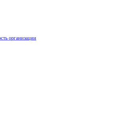
ость организации