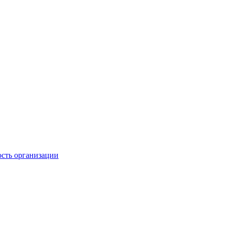
ость организации