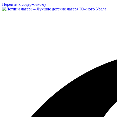
Перейти к содержимому