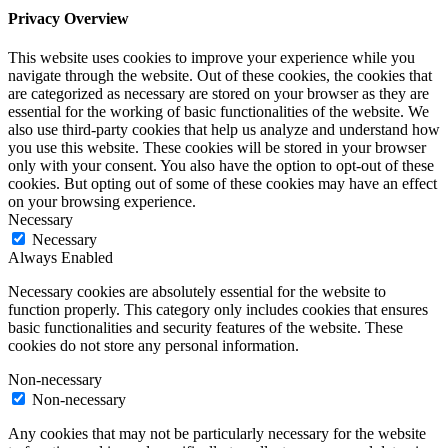
Privacy Overview
This website uses cookies to improve your experience while you
navigate through the website. Out of these cookies, the cookies that
are categorized as necessary are stored on your browser as they are
essential for the working of basic functionalities of the website. We
also use third-party cookies that help us analyze and understand how
you use this website. These cookies will be stored in your browser
only with your consent. You also have the option to opt-out of these
cookies. But opting out of some of these cookies may have an effect
on your browsing experience.
Necessary
Necessary
Always Enabled
Necessary cookies are absolutely essential for the website to
function properly. This category only includes cookies that ensures
basic functionalities and security features of the website. These
cookies do not store any personal information.
Non-necessary
Non-necessary
Any cookies that may not be particularly necessary for the website