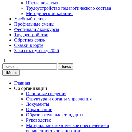
Школа вожатых
Трудоустройство педагогического состава
Методический кабинет
Учебный центр
Профильные смены
Фестивали / конкурсы
Трудоустройство
Обратная связь
Сказки в юрте
Заказать путёвку 2026
Найти:
Меню
Главная
Об организации
Основные сведения
Структура и органы управления
Документы
Образование
Образовательные стандарты
Руководство
Материально-техническое обеспечение и
оснащенность организации