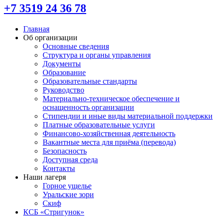
+7 3519 24 36 78
Главная
Об организации
Основные сведения
Структура и органы управления
Документы
Образование
Образовательные стандарты
Руководство
Материально-техническое обеспечение и
оснащенность организации
Стипендии и иные виды материальной поддержки
Платные образовательные услуги
Финансово-хозяйственная деятельность
Вакантные места для приёма (перевода)
Безопасность
Доступная среда
Контакты
Наши лагеря
Горное ущелье
Уральские зори
Скиф
КСБ «Стригунок»