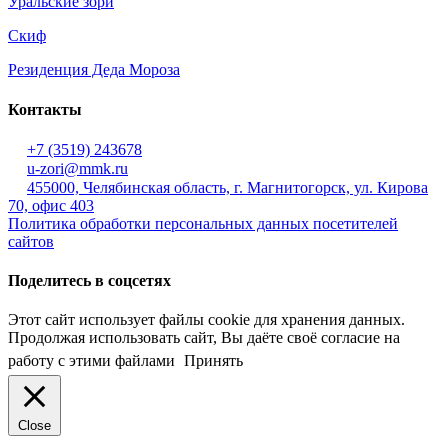
Уральские зори
Скиф
Резиденция Деда Мороза
Контакты
+7 (3519) 243678
u-zori@mmk.ru
455000, Челябинская область, г. Магнитогорск, ул. Кирова
70, офис 403
Политика обработки персональных данных посетителей
сайтов
Поделитесь в соцсетях
Этот сайт использует файлы cookie для хранения данных.
Продолжая использовать сайт, Вы даёте своё согласие на
работу с этими файлами
Принять
Close