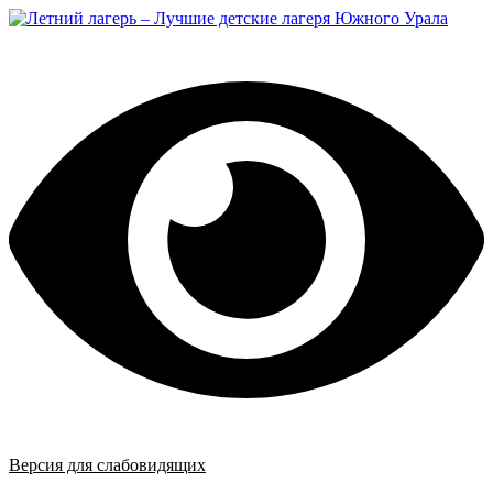
Перейти
к
содержимому
Версия для слабовидящих