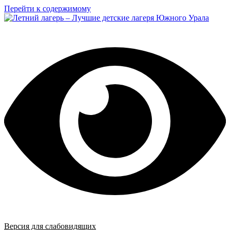
Перейти к содержимому
Версия для слабовидящих