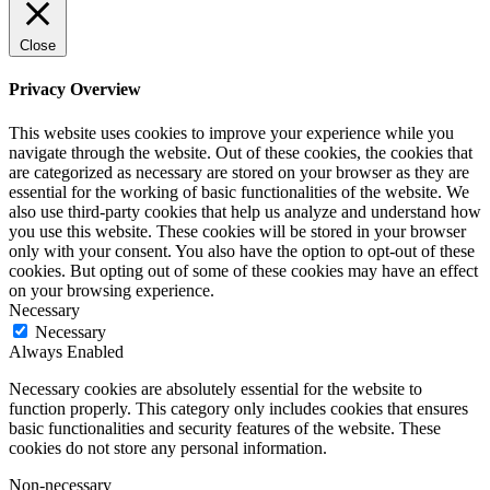
Close
Privacy Overview
This website uses cookies to improve your experience while you
navigate through the website. Out of these cookies, the cookies that
are categorized as necessary are stored on your browser as they are
essential for the working of basic functionalities of the website. We
also use third-party cookies that help us analyze and understand how
you use this website. These cookies will be stored in your browser
only with your consent. You also have the option to opt-out of these
cookies. But opting out of some of these cookies may have an effect
on your browsing experience.
Necessary
Necessary
Always Enabled
Necessary cookies are absolutely essential for the website to
function properly. This category only includes cookies that ensures
basic functionalities and security features of the website. These
cookies do not store any personal information.
Non-necessary