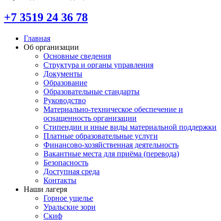
+7 3519 24 36 78
Главная
Об организации
Основные сведения
Структура и органы управления
Документы
Образование
Образовательные стандарты
Руководство
Материально-техническое обеспечение и
оснащенность организации
Стипендии и иные виды материальной поддержки
Платные образовательные услуги
Финансово-хозяйственная деятельность
Вакантные места для приёма (перевода)
Безопасность
Доступная среда
Контакты
Наши лагеря
Горное ущелье
Уральские зори
Скиф