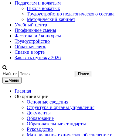
Педагогам и вожатым
Школа вожатых
Трудоустройство педагогического состава
Методический кабинет
Учебный центр
Профильные смены
Фестивали / конкурсы
Трудоустройство
Обратная связь
Сказки в юрте
Заказать путёвку 2026
Найти:
Меню
Главная
Об организации
Основные сведения
Структура и органы управления
Документы
Образование
Образовательные стандарты
Руководство
Материально-техническое обеспечение и