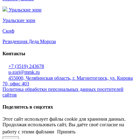
Уральские зори
Уральские зори
Скиф
Резиденция Деда Мороза
Контакты
+7 (3519) 243678
u-zori@mmk.ru
455000, Челябинская область, г. Магнитогорск, ул. Кирова
70, офис 403
Политика обработки персональных данных посетителей
сайтов
Поделитесь в соцсетях
Этот сайт использует файлы cookie для хранения данных.
Продолжая использовать сайт, Вы даёте своё согласие на
работу с этими файлами
Принять