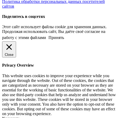
Политика обработки персональных данных посетителей
сайтов
Поделитесь в соцсетях
Этот сайт использует файлы cookie для хранения данных.
Продолжая использовать сайт, Вы даёте своё согласие на
работу с этими файлами
Принять
Close
Privacy Overview
This website uses cookies to improve your experience while you
navigate through the website. Out of these cookies, the cookies that
are categorized as necessary are stored on your browser as they are
essential for the working of basic functionalities of the website. We
also use third-party cookies that help us analyze and understand how
you use this website. These cookies will be stored in your browser
only with your consent. You also have the option to opt-out of these
cookies. But opting out of some of these cookies may have an effect
on your browsing experience.