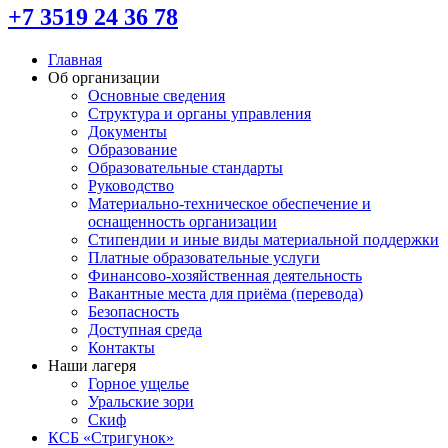
+7 3519 24 36 78
Главная
Об организации
Основные сведения
Структура и органы управления
Документы
Образование
Образовательные стандарты
Руководство
Материально-техническое обеспечение и
оснащенность организации
Стипендии и иные виды материальной поддержки
Платные образовательные услуги
Финансово-хозяйственная деятельность
Вакантные места для приёма (перевода)
Безопасность
Доступная среда
Контакты
Наши лагеря
Горное ущелье
Уральские зори
Скиф
КСБ «Стригунок»