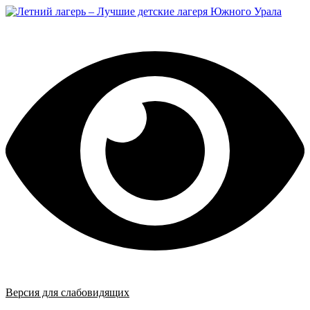
Перейти
к
содержимому
Версия для слабовидящих