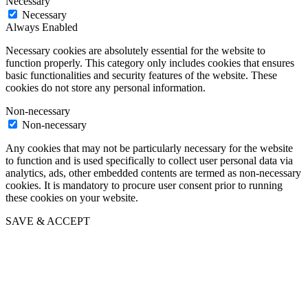
Necessary
Necessary
Always Enabled
Necessary cookies are absolutely essential for the website to
function properly. This category only includes cookies that ensures
basic functionalities and security features of the website. These
cookies do not store any personal information.
Non-necessary
Non-necessary
Any cookies that may not be particularly necessary for the website
to function and is used specifically to collect user personal data via
analytics, ads, other embedded contents are termed as non-necessary
cookies. It is mandatory to procure user consent prior to running
these cookies on your website.
SAVE & ACCEPT