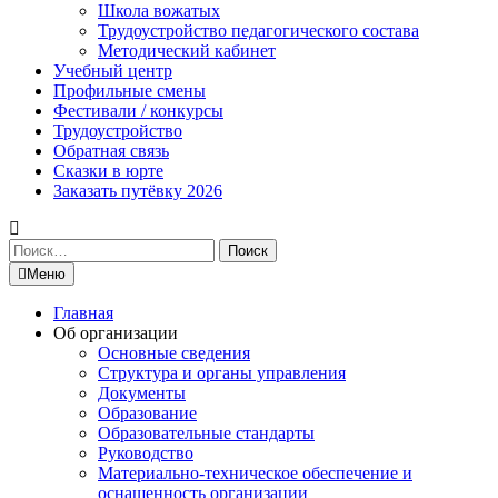
Школа вожатых
Трудоустройство педагогического состава
Методический кабинет
Учебный центр
Профильные смены
Фестивали / конкурсы
Трудоустройство
Обратная связь
Сказки в юрте
Заказать путёвку 2026
Найти:
Меню
Главная
Об организации
Основные сведения
Структура и органы управления
Документы
Образование
Образовательные стандарты
Руководство
Материально-техническое обеспечение и
оснащенность организации