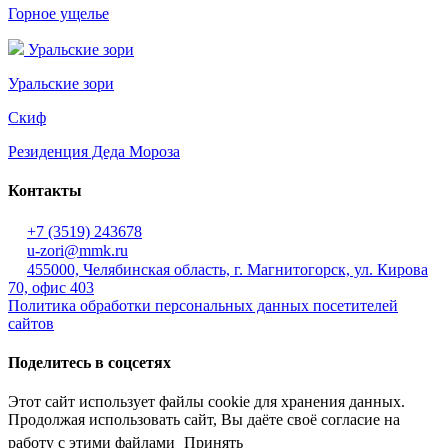
Горное ущелье
Уральские зори
Уральские зори
Скиф
Резиденция Деда Мороза
Контакты
+7 (3519) 243678
u-zori@mmk.ru
455000, Челябинская область, г. Магнитогорск, ул. Кирова
70, офис 403
Политика обработки персональных данных посетителей
сайтов
Поделитесь в соцсетях
Этот сайт использует файлы cookie для хранения данных.
Продолжая использовать сайт, Вы даёте своё согласие на
работу с этими файлами
Принять