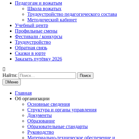
Педагогам и вожатым
Школа вожатых
Трудоустройство педагогического состава
Методический кабинет
Учебный центр
Профильные смены
Фестивали / конкурсы
Трудоустройство
Обратная связь
Сказки в юрте
Заказать путёвку 2026
Найти:
Меню
Главная
Об организации
Основные сведения
Структура и органы управления
Документы
Образование
Образовательные стандарты
Руководство
Материально-техническое обеспечение и