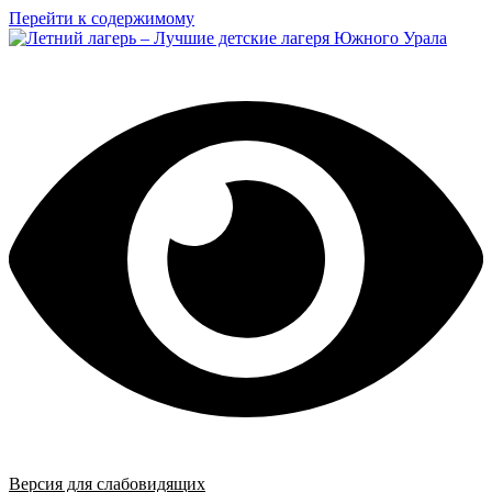
Перейти к содержимому
Версия для слабовидящих