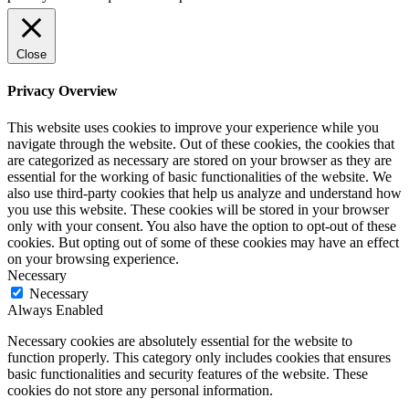
Close
Privacy Overview
This website uses cookies to improve your experience while you
navigate through the website. Out of these cookies, the cookies that
are categorized as necessary are stored on your browser as they are
essential for the working of basic functionalities of the website. We
also use third-party cookies that help us analyze and understand how
you use this website. These cookies will be stored in your browser
only with your consent. You also have the option to opt-out of these
cookies. But opting out of some of these cookies may have an effect
on your browsing experience.
Necessary
Necessary
Always Enabled
Necessary cookies are absolutely essential for the website to
function properly. This category only includes cookies that ensures
basic functionalities and security features of the website. These
cookies do not store any personal information.