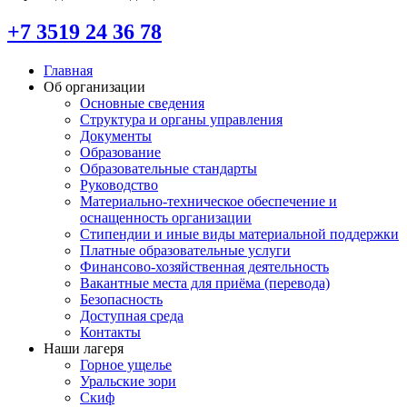
+7 3519 24 36 78
Главная
Об организации
Основные сведения
Структура и органы управления
Документы
Образование
Образовательные стандарты
Руководство
Материально-техническое обеспечение и
оснащенность организации
Стипендии и иные виды материальной поддержки
Платные образовательные услуги
Финансово-хозяйственная деятельность
Вакантные места для приёма (перевода)
Безопасность
Доступная среда
Контакты
Наши лагеря
Горное ущелье
Уральские зори
Скиф