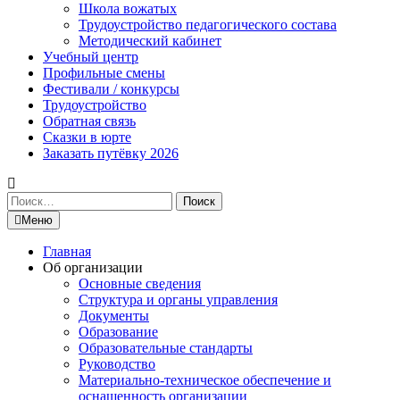
Школа вожатых
Трудоустройство педагогического состава
Методический кабинет
Учебный центр
Профильные смены
Фестивали / конкурсы
Трудоустройство
Обратная связь
Сказки в юрте
Заказать путёвку 2026
Найти:
Меню
Главная
Об организации
Основные сведения
Структура и органы управления
Документы
Образование
Образовательные стандарты
Руководство
Материально-техническое обеспечение и
оснащенность организации