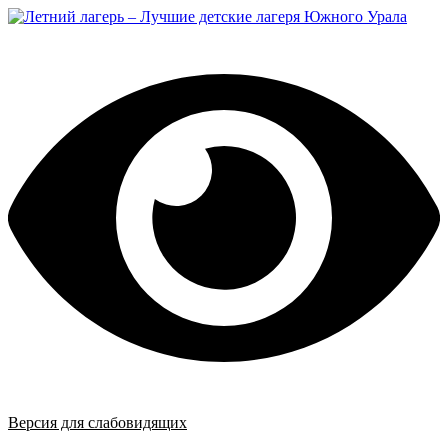
Перейти
к
содержимому
Версия для слабовидящих