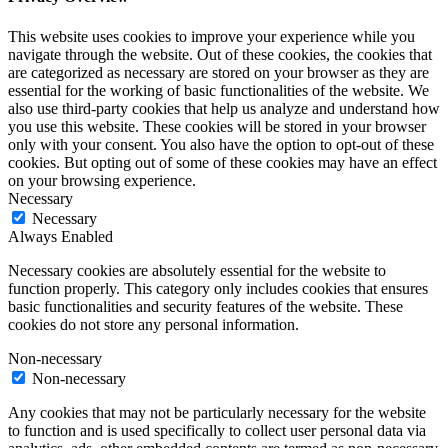
This website uses cookies to improve your experience while you
navigate through the website. Out of these cookies, the cookies that
are categorized as necessary are stored on your browser as they are
essential for the working of basic functionalities of the website. We
also use third-party cookies that help us analyze and understand how
you use this website. These cookies will be stored in your browser
only with your consent. You also have the option to opt-out of these
cookies. But opting out of some of these cookies may have an effect
on your browsing experience.
Necessary
Necessary
Always Enabled
Necessary cookies are absolutely essential for the website to
function properly. This category only includes cookies that ensures
basic functionalities and security features of the website. These
cookies do not store any personal information.
Non-necessary
Non-necessary
Any cookies that may not be particularly necessary for the website
to function and is used specifically to collect user personal data via