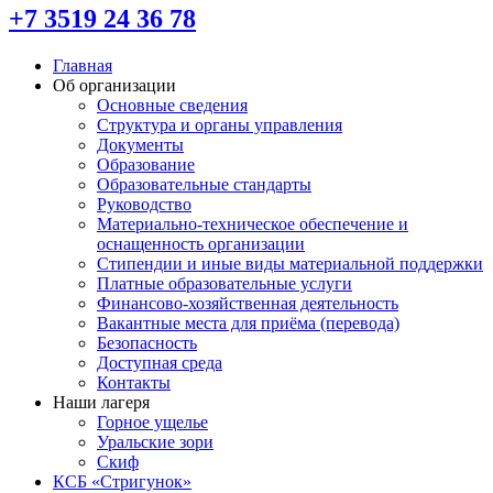
+7 3519 24 36 78
Главная
Об организации
Основные сведения
Структура и органы управления
Документы
Образование
Образовательные стандарты
Руководство
Материально-техническое обеспечение и
оснащенность организации
Стипендии и иные виды материальной поддержки
Платные образовательные услуги
Финансово-хозяйственная деятельность
Вакантные места для приёма (перевода)
Безопасность
Доступная среда
Контакты
Наши лагеря
Горное ущелье
Уральские зори
Скиф
КСБ «Стригунок»