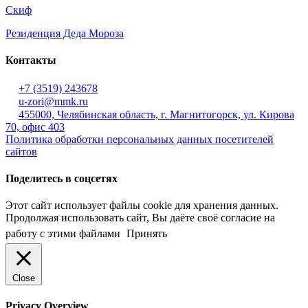
Скиф
Резиденция Деда Мороза
Контакты
+7 (3519) 243678
u-zori@mmk.ru
455000, Челябинская область, г. Магнитогорск, ул. Кирова
70, офис 403
Политика обработки персональных данных посетителей
сайтов
Поделитесь в соцсетях
Этот сайт использует файлы cookie для хранения данных.
Продолжая использовать сайт, Вы даёте своё согласие на
работу с этими файлами
Принять
Close
Privacy Overview