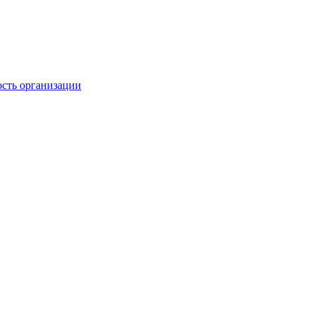
ость организации