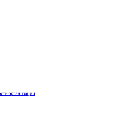
ость организации