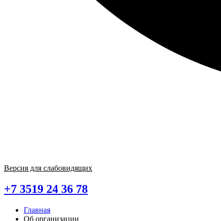
Версия для слабовидящих
+7 3519 24 36 78
Главная
Об организации