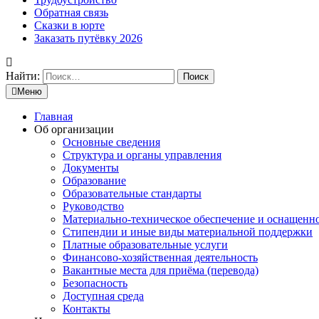
Обратная связь
Сказки в юрте
Заказать путёвку 2026
Найти:
Меню
Главная
Об организации
Основные сведения
Структура и органы управления
Документы
Образование
Образовательные стандарты
Руководство
Материально-техническое обеспечение и оснащенн
Стипендии и иные виды материальной поддержки
Платные образовательные услуги
Финансово-хозяйственная деятельность
Вакантные места для приёма (перевода)
Безопасность
Доступная среда
Контакты