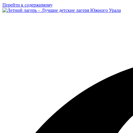
Перейти к содержимому