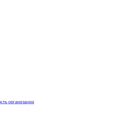
ость организации