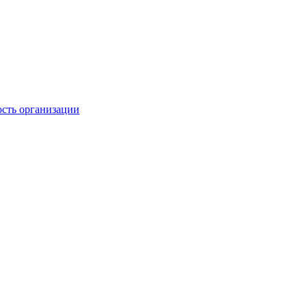
ость организации