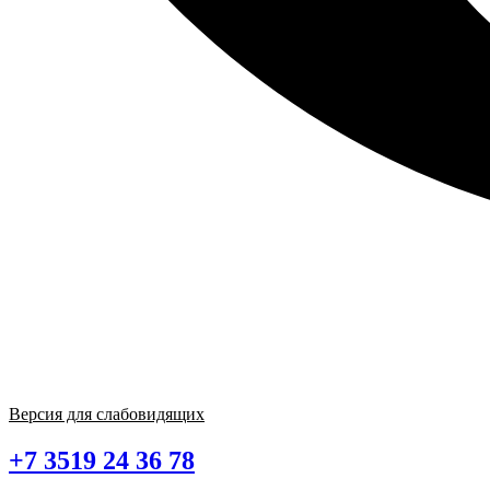
Версия для слабовидящих
+7 3519 24 36 78