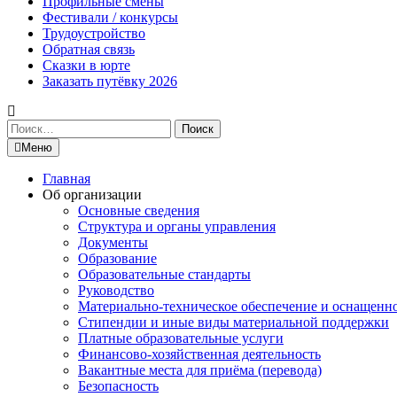
Профильные смены
Фестивали / конкурсы
Трудоустройство
Обратная связь
Сказки в юрте
Заказать путёвку 2026
Найти:
Меню
Главная
Об организации
Основные сведения
Структура и органы управления
Документы
Образование
Образовательные стандарты
Руководство
Материально-техническое обеспечение и оснащенн
Стипендии и иные виды материальной поддержки
Платные образовательные услуги
Финансово-хозяйственная деятельность
Вакантные места для приёма (перевода)
Безопасность