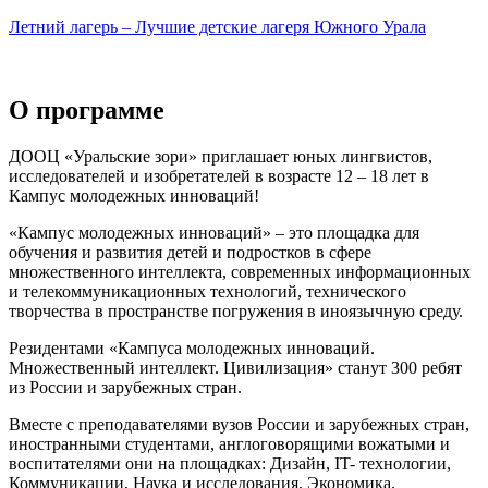
Летний лагерь – Лучшие детские лагеря Южного Урала
О программе
ДООЦ «Уральские зори» приглашает юных лингвистов,
исследователей и изобретателей в возрасте 12 – 18 лет в
Кампус молодежных инноваций!
«Кампус молодежных инноваций» – это площадка для
обучения и развития детей и подростков в сфере
множественного интеллекта, современных информационных
и телекоммуникационных технологий, технического
творчества в пространстве погружения в иноязычную среду.
Резидентами «Кампуса молодежных инноваций.
Множественный интеллект. Цивилизация» станут 300 ребят
из России и зарубежных стран.
Вместе с преподавателями вузов России и зарубежных стран,
иностранными студентами, англоговорящими вожатыми и
воспитателями они на площадках: Дизайн, IT- технологии,
Коммуникации, Наука и исследования, Экономика,