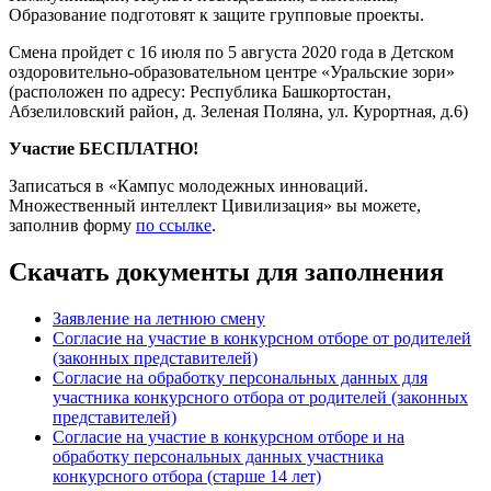
Образование подготовят к защите групповые проекты.
Смена пройдет с 16 июля по 5 августа 2020 года в Детском
оздоровительно-образовательном центре «Уральские зори»
(расположен по адресу: Республика Башкортостан,
Абзелиловский район, д. Зеленая Поляна, ул. Курортная, д.6)
Участие БЕСПЛАТНО!
Записаться в «Кампус молодежных инноваций.
Множественный интеллект Цивилизация» вы можете,
заполнив форму
по ссылке
.
Скачать документы для заполнения
Заявление на летнюю смену
Согласие на участие в конкурсном отборе от родителей
(законных представителей)
Согласие на обработку персональных данных для
участника конкурсного отбора от родителей (законных
представителей)
Согласие на участие в конкурсном отборе и на
обработку персональных данных участника
конкурсного отбора (старше 14 лет)