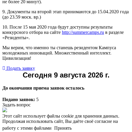
не более 20 минут).
9. Документы на второй этап принимаются до 15.04.2020 года
(до 23.59 моск. вр.)
10. После 15 мая 2020 года будут доступны результаты
конкурсного отбора на сайте
http://summercamps.ru
в разделе
«Резиденты».
Мы верим, что именно ты станешь резидентом Кампуса
молодежных инноваций. Множественный интеллект.
Цивилизация!
Подать заявку
Сегодня 9 августа 2026 г.
До окончания приема заявок осталось
Подано заявок:
5
Задать вопрос
Этот сайт использует файлы cookie для хранения данных.
Продолжая использовать сайт, Вы даёте своё согласие на
работу с этими файлами
Принять