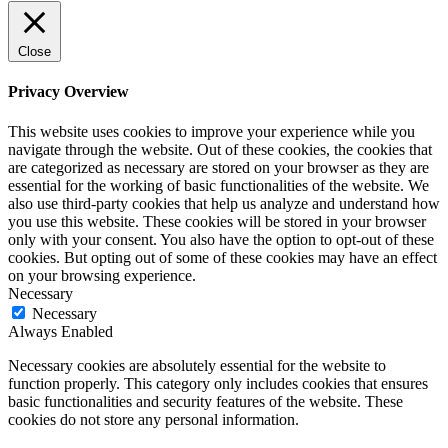
Close
Privacy Overview
This website uses cookies to improve your experience while you
navigate through the website. Out of these cookies, the cookies that
are categorized as necessary are stored on your browser as they are
essential for the working of basic functionalities of the website. We
also use third-party cookies that help us analyze and understand how
you use this website. These cookies will be stored in your browser
only with your consent. You also have the option to opt-out of these
cookies. But opting out of some of these cookies may have an effect
on your browsing experience.
Necessary
Necessary
Always Enabled
Necessary cookies are absolutely essential for the website to
function properly. This category only includes cookies that ensures
basic functionalities and security features of the website. These
cookies do not store any personal information.