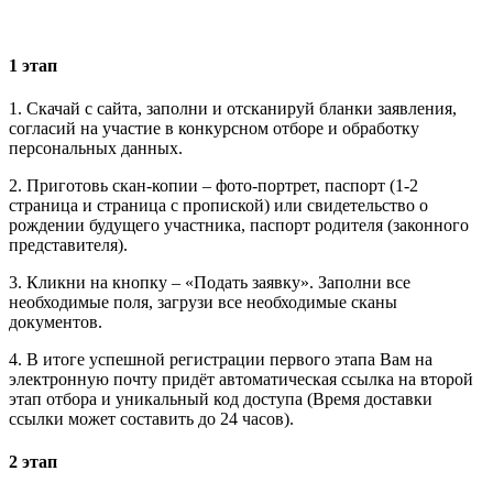
1 этап
1. Скачай с сайта, заполни и отсканируй бланки заявления,
согласий на участие в конкурсном отборе и обработку
персональных данных.
2. Приготовь скан-копии – фото-портрет, паспорт (1-2
страница и страница с пропиской) или свидетельство о
рождении будущего участника, паспорт родителя (законного
представителя).
3. Кликни на кнопку – «Подать заявку». Заполни все
необходимые поля, загрузи все необходимые сканы
документов.
4. В итоге успешной регистрации первого этапа Вам на
электронную почту придёт автоматическая ссылка на второй
этап отбора и уникальный код доступа (Время доставки
ссылки может составить до 24 часов).
2 этап